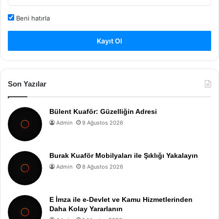
Beni hatırla
Kayıt Ol
Son Yazılar
Bülent Kuaför: Güzelliğin Adresi
Admin
9 Ağustos 2026
Burak Kuaför Mobilyaları ile Şıklığı Yakalayın
Admin
8 Ağustos 2026
E İmza ile e-Devlet ve Kamu Hizmetlerinden
Daha Kolay Yararlanın