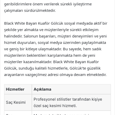
geribildirimlere önem verilerek sürekli iyileştirme
çalışmaları sürdürülmektedir.
Black White Bayan Kuaför Gölcük sosyal medyada aktif bir
şekilde yer almakta ve müşterileriyle sürekli etkileşim
halindedir. Salonun başarıları, müşteri deneyimleri ve yeni
hizmet duyuruları, sosyal medya üzerinden paylaşılmakta
ve geniş bir kitleye ulaşmaktadır. Bu sayede, hem sadık
müşterilerin beklentileri karşılanmakta hem de yeni
müşteriler kazanılmaktadır. Black White Bayan Kuaför
Gölcük, sunduğu kaliteli hizmetlerle, Gölcük’te güzellik
arayanların vazgeçilmez adresi olmaya devam etmektedir.
Hizmetler
Açıklama
Profesyonel stilistler tarafından kişiye
Saç Kesimi
özel saç kesimi hizmeti.