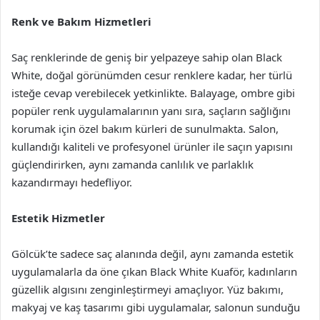
Renk ve Bakım Hizmetleri
Saç renklerinde de geniş bir yelpazeye sahip olan Black
White, doğal görünümden cesur renklere kadar, her türlü
isteğe cevap verebilecek yetkinlikte. Balayage, ombre gibi
popüler renk uygulamalarının yanı sıra, saçların sağlığını
korumak için özel bakım kürleri de sunulmakta. Salon,
kullandığı kaliteli ve profesyonel ürünler ile saçın yapısını
güçlendirirken, aynı zamanda canlılık ve parlaklık
kazandırmayı hedefliyor.
Estetik Hizmetler
Gölcük’te sadece saç alanında değil, aynı zamanda estetik
uygulamalarla da öne çıkan Black White Kuaför, kadınların
güzellik algısını zenginleştirmeyi amaçlıyor. Yüz bakımı,
makyaj ve kaş tasarımı gibi uygulamalar, salonun sunduğu