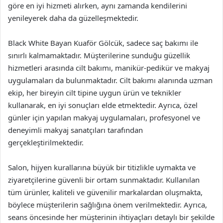
göre en iyi hizmeti alırken, aynı zamanda kendilerini
yenileyerek daha da güzelleşmektedir.
Black White Bayan Kuaför Gölcük, sadece saç bakımı ile
sınırlı kalmamaktadır. Müşterilerine sunduğu güzellik
hizmetleri arasında cilt bakımı, manikür-pedikür ve makyaj
uygulamaları da bulunmaktadır. Cilt bakımı alanında uzman
ekip, her bireyin cilt tipine uygun ürün ve teknikler
kullanarak, en iyi sonuçları elde etmektedir. Ayrıca, özel
günler için yapılan makyaj uygulamaları, profesyonel ve
deneyimli makyaj sanatçıları tarafından
gerçekleştirilmektedir.
Salon, hijyen kurallarına büyük bir titizlikle uymakta ve
ziyaretçilerine güvenli bir ortam sunmaktadır. Kullanılan
tüm ürünler, kaliteli ve güvenilir markalardan oluşmakta,
böylece müşterilerin sağlığına önem verilmektedir. Ayrıca,
seans öncesinde her müşterinin ihtiyaçları detaylı bir şekilde