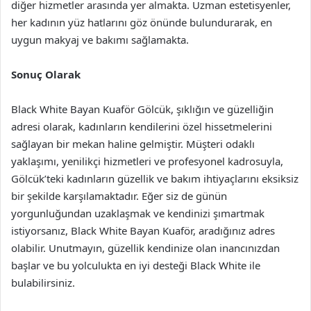
diğer hizmetler arasında yer almakta. Uzman estetisyenler,
her kadının yüz hatlarını göz önünde bulundurarak, en
uygun makyaj ve bakımı sağlamakta.
Sonuç Olarak
Black White Bayan Kuaför Gölcük, şıklığın ve güzelliğin
adresi olarak, kadınların kendilerini özel hissetmelerini
sağlayan bir mekan haline gelmiştir. Müşteri odaklı
yaklaşımı, yenilikçi hizmetleri ve profesyonel kadrosuyla,
Gölcük’teki kadınların güzellik ve bakım ihtiyaçlarını eksiksiz
bir şekilde karşılamaktadır. Eğer siz de günün
yorgunluğundan uzaklaşmak ve kendinizi şımartmak
istiyorsanız, Black White Bayan Kuaför, aradığınız adres
olabilir. Unutmayın, güzellik kendinize olan inancınızdan
başlar ve bu yolculukta en iyi desteği Black White ile
bulabilirsiniz.