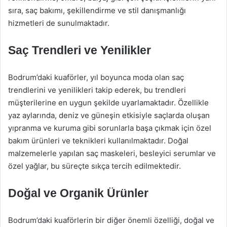
sıra, saç bakımı, şekillendirme ve stil danışmanlığı
hizmetleri de sunulmaktadır.
Saç Trendleri ve Yenilikler
Bodrum’daki kuaförler, yıl boyunca moda olan saç
trendlerini ve yenilikleri takip ederek, bu trendleri
müşterilerine en uygun şekilde uyarlamaktadır. Özellikle
yaz aylarında, deniz ve güneşin etkisiyle saçlarda oluşan
yıpranma ve kuruma gibi sorunlarla başa çıkmak için özel
bakım ürünleri ve teknikleri kullanılmaktadır. Doğal
malzemelerle yapılan saç maskeleri, besleyici serumlar ve
özel yağlar, bu süreçte sıkça tercih edilmektedir.
Doğal ve Organik Ürünler
Bodrum’daki kuaförlerin bir diğer önemli özelliği, doğal ve