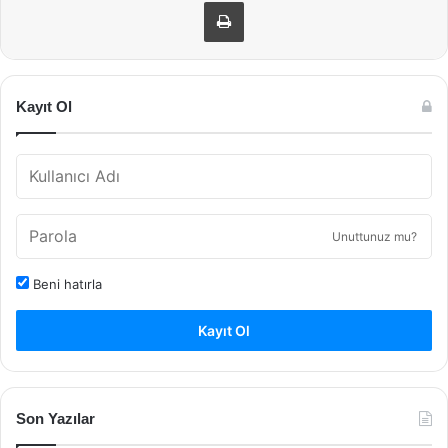
Yazdır
Kayıt Ol
Unuttunuz mu?
Beni hatırla
Kayıt Ol
Son Yazılar