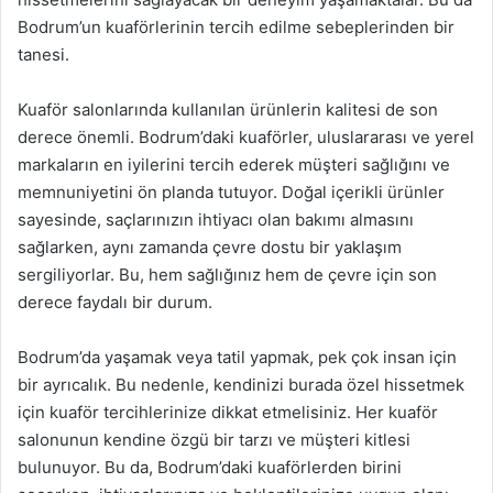
Bodrum’un kuaförlerinin tercih edilme sebeplerinden bir
tanesi.
Kuaför salonlarında kullanılan ürünlerin kalitesi de son
derece önemli. Bodrum’daki kuaförler, uluslararası ve yerel
markaların en iyilerini tercih ederek müşteri sağlığını ve
memnuniyetini ön planda tutuyor. Doğal içerikli ürünler
sayesinde, saçlarınızın ihtiyacı olan bakımı almasını
sağlarken, aynı zamanda çevre dostu bir yaklaşım
sergiliyorlar. Bu, hem sağlığınız hem de çevre için son
derece faydalı bir durum.
Bodrum’da yaşamak veya tatil yapmak, pek çok insan için
bir ayrıcalık. Bu nedenle, kendinizi burada özel hissetmek
için kuaför tercihlerinize dikkat etmelisiniz. Her kuaför
salonunun kendine özgü bir tarzı ve müşteri kitlesi
bulunuyor. Bu da, Bodrum’daki kuaförlerden birini