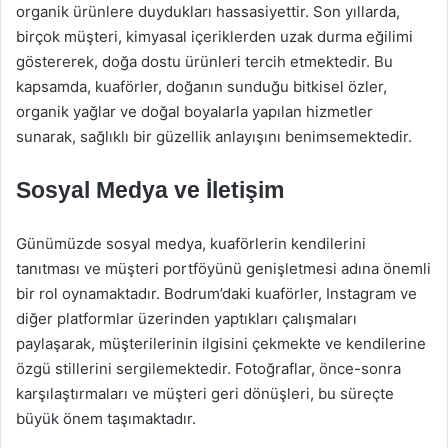
organik ürünlere duydukları hassasiyettir. Son yıllarda,
birçok müşteri, kimyasal içeriklerden uzak durma eğilimi
göstererek, doğa dostu ürünleri tercih etmektedir. Bu
kapsamda, kuaförler, doğanın sunduğu bitkisel özler,
organik yağlar ve doğal boyalarla yapılan hizmetler
sunarak, sağlıklı bir güzellik anlayışını benimsemektedir.
Sosyal Medya ve İletişim
Günümüzde sosyal medya, kuaförlerin kendilerini
tanıtması ve müşteri portföyünü genişletmesi adına önemli
bir rol oynamaktadır. Bodrum’daki kuaförler, Instagram ve
diğer platformlar üzerinden yaptıkları çalışmaları
paylaşarak, müşterilerinin ilgisini çekmekte ve kendilerine
özgü stillerini sergilemektedir. Fotoğraflar, önce-sonra
karşılaştırmaları ve müşteri geri dönüşleri, bu süreçte
büyük önem taşımaktadır.