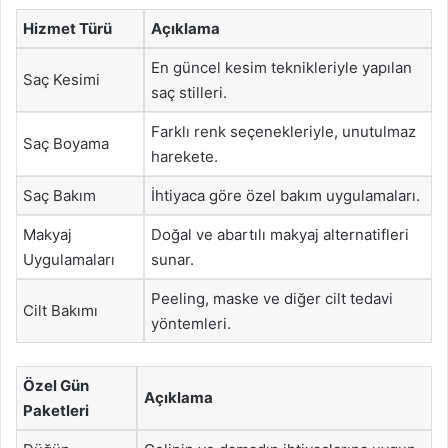
Hizmet Türü
Açıklama
En güncel kesim teknikleriyle yapılan
Saç Kesimi
saç stilleri.
Farklı renk seçenekleriyle, unutulmaz
Saç Boyama
harekete.
Saç Bakım
İhtiyaca göre özel bakım uygulamaları.
Makyaj
Doğal ve abartılı makyaj alternatifleri
Uygulamaları
sunar.
Peeling, maske ve diğer cilt tedavi
Cilt Bakımı
yöntemleri.
Özel Gün
Açıklama
Paketleri