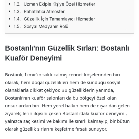
Uzman Ekiple Kişiye Özel Hizmetler
Rahatlatıcı Atmosfer
Güzellik İçin Tamamlayıcı Hizmetler
Sosyal Medyanın Rolü
Bostanlı’nın Güzellik Sırları: Bostanlı
Kuaför Deneyimi
Bostanlı, İzmir’in saklı kalmış cennet köşelerinden biri
olarak, hem doğal güzellikleri hem de sunduğu sosyal
olanaklarla dikkat çekiyor. Bu güzelliklerin yanında,
Bostanlı’nın kuaför salonları da bu bölgeyi özel kılan
unsurlardan biri. Hem yerel halkın hem de dışarıdan gelen
ziyaretçilerin ilgisini çeken Bostanlı’daki kuaför deneyimi,
yalnızca saç kesimi ve bakımı ile sınırlı kalmayıp, bir bütün
olarak güzellik sırlarını keşfetme fırsatı sunuyor.