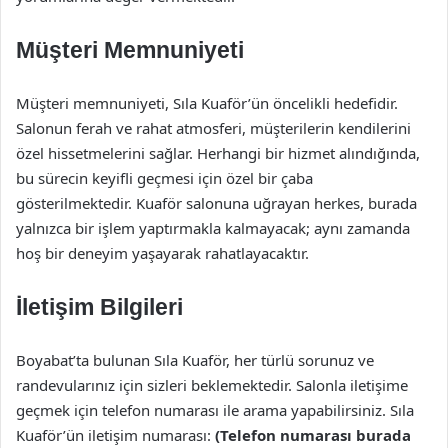
Müşteri Memnuniyeti
Müşteri memnuniyeti, Sıla Kuaför’ün öncelikli hedefidir.
Salonun ferah ve rahat atmosferi, müşterilerin kendilerini
özel hissetmelerini sağlar. Herhangi bir hizmet alındığında,
bu sürecin keyifli geçmesi için özel bir çaba
gösterilmektedir. Kuaför salonuna uğrayan herkes, burada
yalnızca bir işlem yaptırmakla kalmayacak; aynı zamanda
hoş bir deneyim yaşayarak rahatlayacaktır.
İletişim Bilgileri
Boyabat’ta bulunan Sıla Kuaför, her türlü sorunuz ve
randevularınız için sizleri beklemektedir. Salonla iletişime
geçmek için telefon numarası ile arama yapabilirsiniz. Sıla
Kuaför’ün iletişim numarası:
(Telefon numarası burada