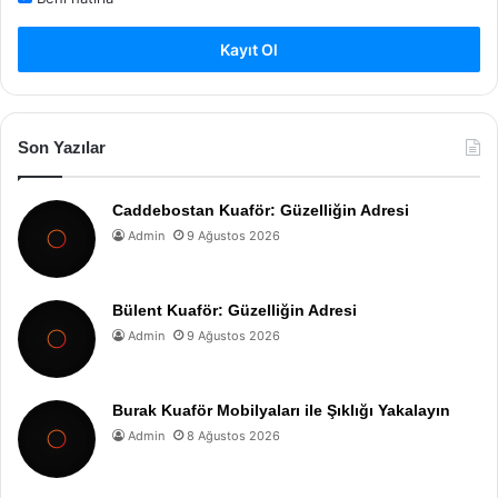
Kayıt Ol
Son Yazılar
Caddebostan Kuaför: Güzelliğin Adresi
Admin
9 Ağustos 2026
Bülent Kuaför: Güzelliğin Adresi
Admin
9 Ağustos 2026
Burak Kuaför Mobilyaları ile Şıklığı Yakalayın
Admin
8 Ağustos 2026