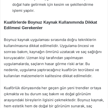
doğal hale getirmek için kesim ve şekillendirme
işlemi yapılır.
Kuaförlerde Boynuz Kaynak Kullanımında Dikkat
Edilmesi Gerekenler
Boynuz kaynak uygulaması sırasında doğru tekniklerin
kullanılmasına dikkat edilmelidir. Uygulama öncesi ve
sonrası bakım, kaynağın ömrünü uzatacak ve saç sağlığını
koruyacaktır. Uzman kişi tarafından yapılmayan
uygulamalarda, saçların hasar görme riski artar. Bu
nedenle, uygulama yaptıracağınız kuaförün tecrübesi ve
kullanılan malzemelerin kalitesine dikkat edilmelidir.
Kuaförlük dünyasında her geçen gün yeni trendler ortaya
çıkmakta ve bu durum saç bakım ve doğal görünüm
arayışındaki bireylerin ilgisini çekmektedir. Boynuz kaynak,
hem estetik hem de doğal bir görünüm sunarak, saç