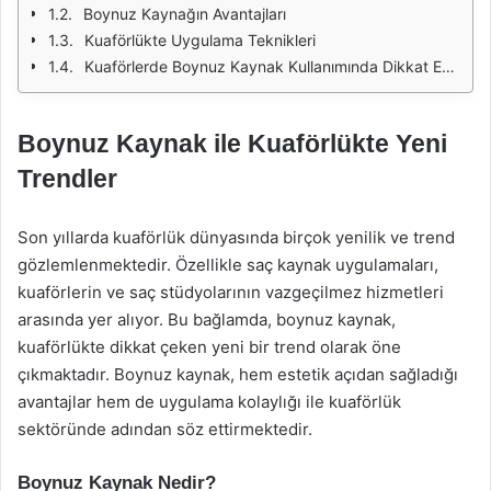
Boynuz Kaynağın Avantajları
Kuaförlükte Uygulama Teknikleri
Kuaförlerde Boynuz Kaynak Kullanımında Dikkat Edilmesi Gerekenler
Boynuz Kaynak ile Kuaförlükte Yeni
Trendler
Son yıllarda kuaförlük dünyasında birçok yenilik ve trend
gözlemlenmektedir. Özellikle saç kaynak uygulamaları,
kuaförlerin ve saç stüdyolarının vazgeçilmez hizmetleri
arasında yer alıyor. Bu bağlamda, boynuz kaynak,
kuaförlükte dikkat çeken yeni bir trend olarak öne
çıkmaktadır. Boynuz kaynak, hem estetik açıdan sağladığı
avantajlar hem de uygulama kolaylığı ile kuaförlük
sektöründe adından söz ettirmektedir.
Boynuz Kaynak Nedir?