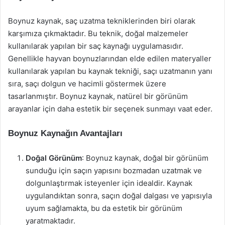
Boynuz kaynak, saç uzatma tekniklerinden biri olarak
karşımıza çıkmaktadır. Bu teknik, doğal malzemeler
kullanılarak yapılan bir saç kaynağı uygulamasıdır.
Genellikle hayvan boynuzlarından elde edilen materyaller
kullanılarak yapılan bu kaynak tekniği, saçı uzatmanın yanı
sıra, saçı dolgun ve hacimli göstermek üzere
tasarlanmıştır. Boynuz kaynak, natürel bir görünüm
arayanlar için daha estetik bir seçenek sunmayı vaat eder.
Boynuz Kaynağın Avantajları
Doğal Görünüm
: Boynuz kaynak, doğal bir görünüm
sunduğu için saçın yapısını bozmadan uzatmak ve
dolgunlaştırmak isteyenler için idealdir. Kaynak
uygulandıktan sonra, saçın doğal dalgası ve yapısıyla
uyum sağlamakta, bu da estetik bir görünüm
yaratmaktadır.