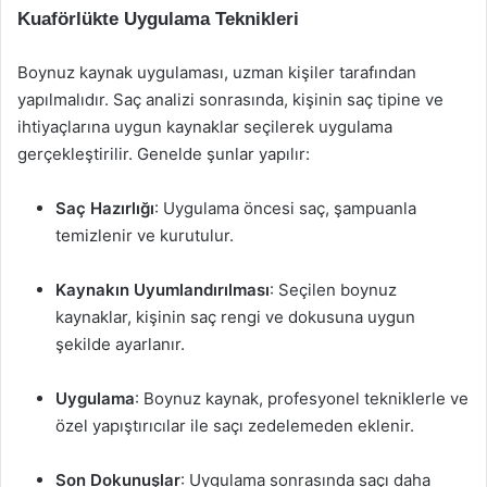
Kuaförlükte Uygulama Teknikleri
Boynuz kaynak uygulaması, uzman kişiler tarafından
yapılmalıdır. Saç analizi sonrasında, kişinin saç tipine ve
ihtiyaçlarına uygun kaynaklar seçilerek uygulama
gerçekleştirilir. Genelde şunlar yapılır:
Saç Hazırlığı
: Uygulama öncesi saç, şampuanla
temizlenir ve kurutulur.
Kaynakın Uyumlandırılması
: Seçilen boynuz
kaynaklar, kişinin saç rengi ve dokusuna uygun
şekilde ayarlanır.
Uygulama
: Boynuz kaynak, profesyonel tekniklerle ve
özel yapıştırıcılar ile saçı zedelemeden eklenir.
Son Dokunuşlar
: Uygulama sonrasında saçı daha