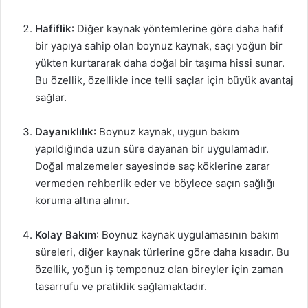
Hafiflik
: Diğer kaynak yöntemlerine göre daha hafif
bir yapıya sahip olan boynuz kaynak, saçı yoğun bir
yükten kurtararak daha doğal bir taşıma hissi sunar.
Bu özellik, özellikle ince telli saçlar için büyük avantaj
sağlar.
Dayanıklılık
: Boynuz kaynak, uygun bakım
yapıldığında uzun süre dayanan bir uygulamadır.
Doğal malzemeler sayesinde saç köklerine zarar
vermeden rehberlik eder ve böylece saçın sağlığı
koruma altına alınır.
Kolay Bakım
: Boynuz kaynak uygulamasının bakım
süreleri, diğer kaynak türlerine göre daha kısadır. Bu
özellik, yoğun iş temponuz olan bireyler için zaman
tasarrufu ve pratiklik sağlamaktadır.