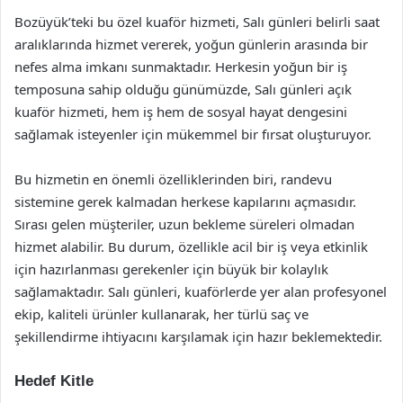
Bozüyük’teki bu özel kuaför hizmeti, Salı günleri belirli saat
aralıklarında hizmet vererek, yoğun günlerin arasında bir
nefes alma imkanı sunmaktadır. Herkesin yoğun bir iş
temposuna sahip olduğu günümüzde, Salı günleri açık
kuaför hizmeti, hem iş hem de sosyal hayat dengesini
sağlamak isteyenler için mükemmel bir fırsat oluşturuyor.
Bu hizmetin en önemli özelliklerinden biri, randevu
sistemine gerek kalmadan herkese kapılarını açmasıdır.
Sırası gelen müşteriler, uzun bekleme süreleri olmadan
hizmet alabilir. Bu durum, özellikle acil bir iş veya etkinlik
için hazırlanması gerekenler için büyük bir kolaylık
sağlamaktadır. Salı günleri, kuaförlerde yer alan profesyonel
ekip, kaliteli ürünler kullanarak, her türlü saç ve
şekillendirme ihtiyacını karşılamak için hazır beklemektedir.
Hedef Kitle