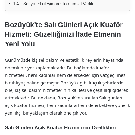
Sosyal Etkileşim ve Toplumsal Varlık
Bozüyük’te Salı Günleri Açık Kuaför
Hizmeti: Güzelliğinizi İfade Etmenin
Yeni Yolu
Günümüzde kişisel bakım ve estetik, bireylerin hayatında
önemli bir yer kaplamaktadır. Bu bağlamda kuaför
hizmetleri, hem kadınlar hem de erkekler için vazgeçilmez
bir ihtiyaç haline gelmiştir. Bozüyük gibi küçük şehirlerde
bile, kişisel bakım hizmetlerinin kalitesi ve çeşitliliği giderek
artmaktadır. Bu noktada, Bozüyük’te sunulan Salı günleri
açık kuaför hizmeti, hem kadınlara hem de erkeklere yönelik
yenilikçi bir yaklaşım olarak öne çıkıyor.
Salı Günleri Açık Kuaför Hizmetinin Özellikleri