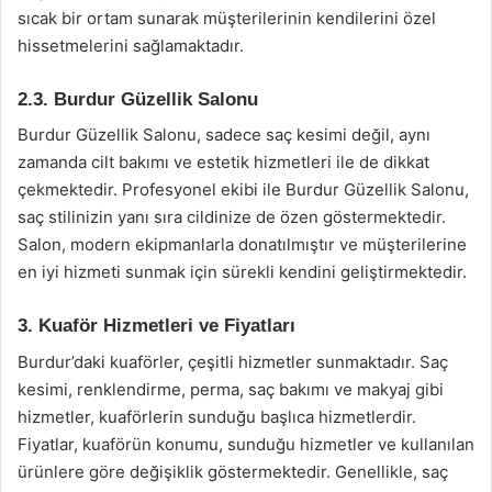
sıcak bir ortam sunarak müşterilerinin kendilerini özel
hissetmelerini sağlamaktadır.
2.3. Burdur Güzellik Salonu
Burdur Güzellik Salonu, sadece saç kesimi değil, aynı
zamanda cilt bakımı ve estetik hizmetleri ile de dikkat
çekmektedir. Profesyonel ekibi ile Burdur Güzellik Salonu,
saç stilinizin yanı sıra cildinize de özen göstermektedir.
Salon, modern ekipmanlarla donatılmıştır ve müşterilerine
en iyi hizmeti sunmak için sürekli kendini geliştirmektedir.
3. Kuaför Hizmetleri ve Fiyatları
Burdur’daki kuaförler, çeşitli hizmetler sunmaktadır. Saç
kesimi, renklendirme, perma, saç bakımı ve makyaj gibi
hizmetler, kuaförlerin sunduğu başlıca hizmetlerdir.
Fiyatlar, kuaförün konumu, sunduğu hizmetler ve kullanılan
ürünlere göre değişiklik göstermektedir. Genellikle, saç