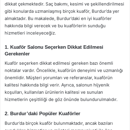
dikkat çekmektedir. Saç bakımı, kesimi ve şekillendirilmesi
gibi konularda uzmanlaşmış birçok kuaför, Burdur’da yer
almaktadır. Bu makalede, Burdur’daki en iyi kuaförler
hakkında bilgi verecek ve bu kuaförlerin sunduğu
hizmetleri inceleyeceğiz.
1. Kuaför Salonu Seçerken Dikkat Edilmesi
Gerekenler
Kuaför seçerken dikkat edilmesi gereken bazı önemli
noktalar vardır. Öncelikle, kuaförün deneyimi ve uzmanlığı
önemlidir. Müşteri yorumları ve referanslar, kuaförün
kalitesi hakkında bilgi verir. Ayrıca, salonun hijyenik
koşulları, kullanılan ürünlerin kalitesi ve sunulan
hizmetlerin çeşitliliği de göz önünde bulundurulmalıdır.
2. Burdur’daki Popüler Kuaförler
Burdur’da birçok kuaför bulunmaktadır, ancak bazıları