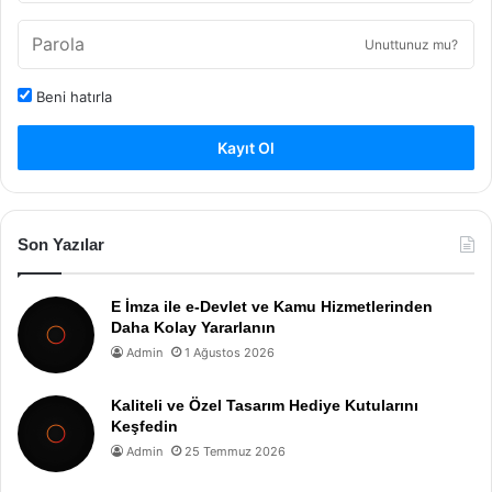
Unuttunuz mu?
Beni hatırla
Kayıt Ol
Son Yazılar
E İmza ile e-Devlet ve Kamu Hizmetlerinden
Daha Kolay Yararlanın
Admin
1 Ağustos 2026
Kaliteli ve Özel Tasarım Hediye Kutularını
Keşfedin
Admin
25 Temmuz 2026