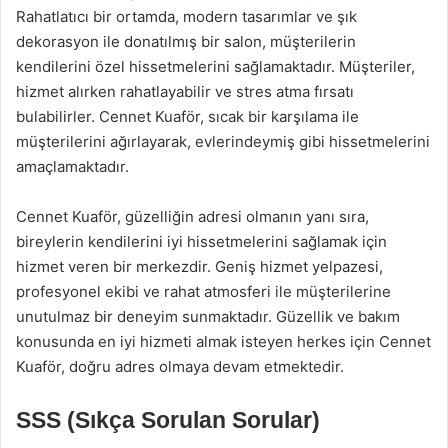
Rahatlatıcı bir ortamda, modern tasarımlar ve şık
dekorasyon ile donatılmış bir salon, müşterilerin
kendilerini özel hissetmelerini sağlamaktadır. Müşteriler,
hizmet alırken rahatlayabilir ve stres atma fırsatı
bulabilirler. Cennet Kuaför, sıcak bir karşılama ile
müşterilerini ağırlayarak, evlerindeymiş gibi hissetmelerini
amaçlamaktadır.
Cennet Kuaför, güzelliğin adresi olmanın yanı sıra,
bireylerin kendilerini iyi hissetmelerini sağlamak için
hizmet veren bir merkezdir. Geniş hizmet yelpazesi,
profesyonel ekibi ve rahat atmosferi ile müşterilerine
unutulmaz bir deneyim sunmaktadır. Güzellik ve bakım
konusunda en iyi hizmeti almak isteyen herkes için Cennet
Kuaför, doğru adres olmaya devam etmektedir.
SSS (Sıkça Sorulan Sorular)