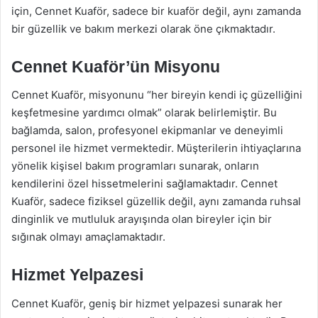
için, Cennet Kuaför, sadece bir kuaför değil, aynı zamanda
bir güzellik ve bakım merkezi olarak öne çıkmaktadır.
Cennet Kuaför’ün Misyonu
Cennet Kuaför, misyonunu “her bireyin kendi iç güzelliğini
keşfetmesine yardımcı olmak” olarak belirlemiştir. Bu
bağlamda, salon, profesyonel ekipmanlar ve deneyimli
personel ile hizmet vermektedir. Müşterilerin ihtiyaçlarına
yönelik kişisel bakım programları sunarak, onların
kendilerini özel hissetmelerini sağlamaktadır. Cennet
Kuaför, sadece fiziksel güzellik değil, aynı zamanda ruhsal
dinginlik ve mutluluk arayışında olan bireyler için bir
sığınak olmayı amaçlamaktadır.
Hizmet Yelpazesi
Cennet Kuaför, geniş bir hizmet yelpazesi sunarak her