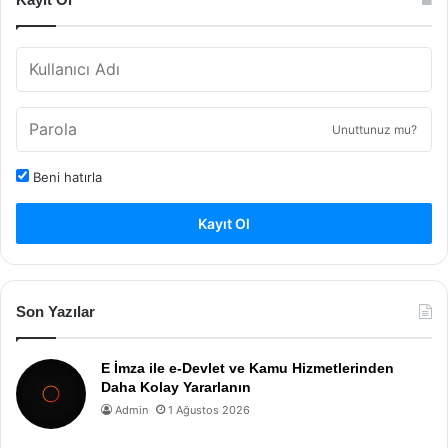
Unuttunuz mu?
Beni hatırla
Kayıt Ol
Son Yazılar
E İmza ile e-Devlet ve Kamu Hizmetlerinden
Daha Kolay Yararlanın
Admin
1 Ağustos 2026