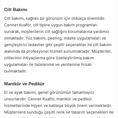
Cilt Bakımı
Cilt bakımı, sağlıklı bir görünüm için oldukça önemlidir.
Cennet Kuaför, cilt tipine uygun bakım programları
sunarak, müşterilerin cilt sağlığını korumalarına yardımcı
olmaktadır. Yüz bakımı, peeling, maske uygulamaları ve
gençleştirici tedaviler gibi çeşitli seçenekler ile cilt bakımı
alanında da profesyonel hizmet sunulmaktadır. Müşteriler,
ciltlerinin ihtiyaçlarına göre özelleştirilmiş bakım
uygulamaları ile tazelenme ve yenilenme fırsatı
bulmaktadır.
Manikür ve Pedikür
El ve ayak bakımı, genel görünümün tamamlayıcı
unsurlarıdır. Cennet Kuaför, manikür ve pedikür
hizmetlerinde hijyen ve kaliteye büyük önem vermektedir.
Müşterilere sunduğu çeşitli renk ve tasarım seçenekleri ile