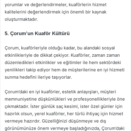
yorumlar ve değerlendirmeler, kuaförlerin hizmet
kalitelerini değerlendirmek için önemli bir kaynak
oluşturmaktadır.
5. Çorum’un Kuaför Kültürü
Çorum, kuaförleriyle olduğu kadar, bu alandaki sosyal
etkinlikleriyle de dikkat çekiyor. Kuaförler, zaman zaman
düzenledikleri etkinlikler ve eğitimler ile hem sektördeki
yenilikleri takip ediyor hem de müşterilerine en iyi hizmeti
sunma hedefini ileriye taşıyorlar.
Çorum’daki en iyi kuaförler, estetik anlayışları, müşteri
memnuniyetine düşkünlükleri ve profesyonellikleriyle öne
çıkmaktadır. İster günlük saç kesimi, ister özel günler için
hazırlık olsun, yerel kuaförler, her türlü ihtiyaç için hizmet
vermeye hazırdır. Güzelliğinizi düşünmeye ve dış
görünümünüze önem vermeye başladığınızda, Çorum’daki