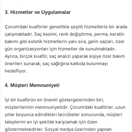
3. Hizmetler ve Uygulamalar
Çorum’daki kuaförler genellikle çeşitli hizmetlerle bir arada
çalışmaktadır. Saç kesimi, renk değiştirme, perma, keratin
bakımı gibi estetik hizmetlerin yanı sıra, gelin saçları, özel
gün organizasyonları için hizmetler de sunulmaktadır.
Ayrıca, birçok kuaför, saç analizi yaparak kişiye özel bakım
önerileri sunarak, saç sağlığına katkıda bulunmayı
hedefliyor.
4. Müşteri Memnuniyeti
İyi bir kuaförün en önemli göstergelerinden biri,
müşterilerinin memnuniyetidir. Çorum’daki kuaförler, uzun
yıllar boyunca edindikleri tecrübeler sonucunda, müşteri
taleplerini en iyi şekilde karşılamak için özen
göstermektedirler. Sosyal medya üzerinden yapılan