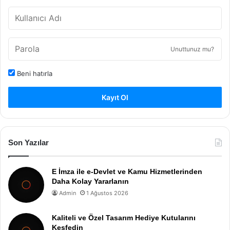
Unuttunuz mu?
Beni hatırla
Kayıt Ol
Son Yazılar
E İmza ile e-Devlet ve Kamu Hizmetlerinden
Daha Kolay Yararlanın
Admin
1 Ağustos 2026
Kaliteli ve Özel Tasarım Hediye Kutularını
Keşfedin