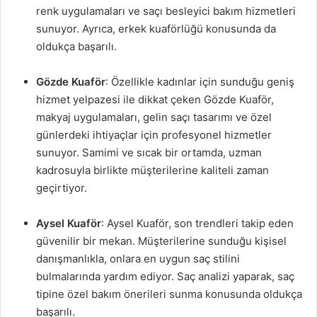
renk uygulamaları ve saçı besleyici bakım hizmetleri
sunuyor. Ayrıca, erkek kuaförlüğü konusunda da
oldukça başarılı.
Gözde Kuaför
: Özellikle kadınlar için sunduğu geniş
hizmet yelpazesi ile dikkat çeken Gözde Kuaför,
makyaj uygulamaları, gelin saçı tasarımı ve özel
günlerdeki ihtiyaçlar için profesyonel hizmetler
sunuyor. Samimi ve sıcak bir ortamda, uzman
kadrosuyla birlikte müşterilerine kaliteli zaman
geçirtiyor.
Aysel Kuaför
: Aysel Kuaför, son trendleri takip eden
güvenilir bir mekan. Müşterilerine sunduğu kişisel
danışmanlıkla, onlara en uygun saç stilini
bulmalarında yardım ediyor. Saç analizi yaparak, saç
tipine özel bakım önerileri sunma konusunda oldukça
başarılı.