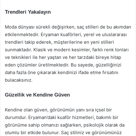
Trendleri Yakalayın
Moda dünyası sürekli değişirken, saç stilleri de bu akımdan
etkilenmektedir. Eryaman kuaförleri, yerel ve uluslararası
trendleri takip ederek, müşterilerine en yeni stilleri
sunmaktadır. Klasik ve modern kesimler, farklı renk tonları
ve teknikleri ile her yaştan ve her tarzdaki bireye hitap
eden çözümler üretilmektedir. Bu sayede, güzelliğinizi
daha fazla öne çıkararak kendinizi ifade etme fırsatını
bulacaksınız.
Güzellik ve Kendine Güven
Kendine olan güven, görünümün yanı sıra içsel bir
durumdur. Eryaman’daki kuaför hizmetleri, bakımlı bir
görünüme sahip olmanızı sağlarken, psikolojik olarak da
olumlu bir etkide bulunur. Saç stiliniz ve görünümünüz