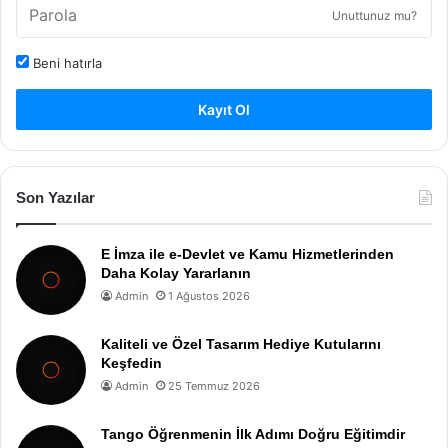
Unuttunuz mu?
Beni hatırla
Kayıt Ol
Son Yazılar
E İmza ile e-Devlet ve Kamu Hizmetlerinden
Daha Kolay Yararlanın
Admin
1 Ağustos 2026
Kaliteli ve Özel Tasarım Hediye Kutularını
Keşfedin
Admin
25 Temmuz 2026
Tango Öğrenmenin İlk Adımı Doğru Eğitimdir