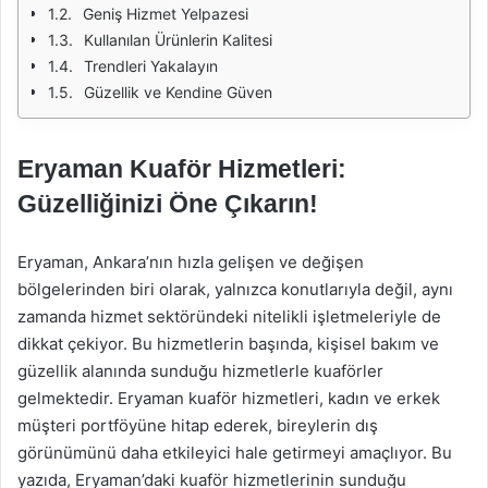
Geniş Hizmet Yelpazesi
Kullanılan Ürünlerin Kalitesi
Trendleri Yakalayın
Güzellik ve Kendine Güven
Eryaman Kuaför Hizmetleri:
Güzelliğinizi Öne Çıkarın!
Eryaman, Ankara’nın hızla gelişen ve değişen
bölgelerinden biri olarak, yalnızca konutlarıyla değil, aynı
zamanda hizmet sektöründeki nitelikli işletmeleriyle de
dikkat çekiyor. Bu hizmetlerin başında, kişisel bakım ve
güzellik alanında sunduğu hizmetlerle kuaförler
gelmektedir. Eryaman kuaför hizmetleri, kadın ve erkek
müşteri portföyüne hitap ederek, bireylerin dış
görünümünü daha etkileyici hale getirmeyi amaçlıyor. Bu
yazıda, Eryaman’daki kuaför hizmetlerinin sunduğu