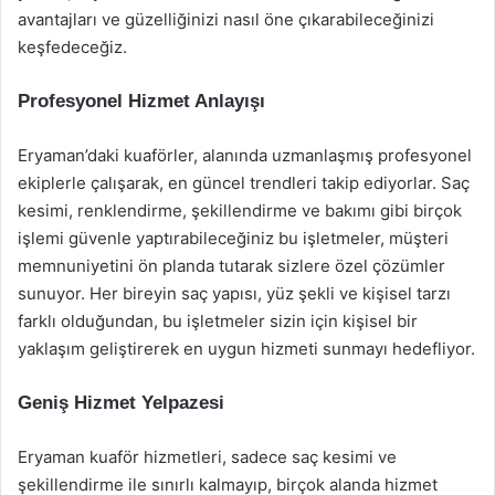
avantajları ve güzelliğinizi nasıl öne çıkarabileceğinizi
keşfedeceğiz.
Profesyonel Hizmet Anlayışı
Eryaman’daki kuaförler, alanında uzmanlaşmış profesyonel
ekiplerle çalışarak, en güncel trendleri takip ediyorlar. Saç
kesimi, renklendirme, şekillendirme ve bakımı gibi birçok
işlemi güvenle yaptırabileceğiniz bu işletmeler, müşteri
memnuniyetini ön planda tutarak sizlere özel çözümler
sunuyor. Her bireyin saç yapısı, yüz şekli ve kişisel tarzı
farklı olduğundan, bu işletmeler sizin için kişisel bir
yaklaşım geliştirerek en uygun hizmeti sunmayı hedefliyor.
Geniş Hizmet Yelpazesi
Eryaman kuaför hizmetleri, sadece saç kesimi ve
şekillendirme ile sınırlı kalmayıp, birçok alanda hizmet