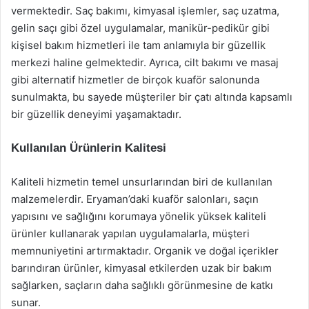
vermektedir. Saç bakımı, kimyasal işlemler, saç uzatma,
gelin saçı gibi özel uygulamalar, manikür-pedikür gibi
kişisel bakım hizmetleri ile tam anlamıyla bir güzellik
merkezi haline gelmektedir. Ayrıca, cilt bakımı ve masaj
gibi alternatif hizmetler de birçok kuaför salonunda
sunulmakta, bu sayede müşteriler bir çatı altında kapsamlı
bir güzellik deneyimi yaşamaktadır.
Kullanılan Ürünlerin Kalitesi
Kaliteli hizmetin temel unsurlarından biri de kullanılan
malzemelerdir. Eryaman’daki kuaför salonları, saçın
yapısını ve sağlığını korumaya yönelik yüksek kaliteli
ürünler kullanarak yapılan uygulamalarla, müşteri
memnuniyetini artırmaktadır. Organik ve doğal içerikler
barındıran ürünler, kimyasal etkilerden uzak bir bakım
sağlarken, saçların daha sağlıklı görünmesine de katkı
sunar.