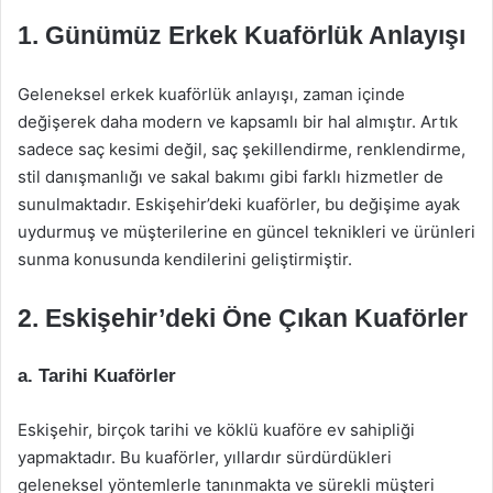
1. Günümüz Erkek Kuaförlük Anlayışı
Geleneksel erkek kuaförlük anlayışı, zaman içinde
değişerek daha modern ve kapsamlı bir hal almıştır. Artık
sadece saç kesimi değil, saç şekillendirme, renklendirme,
stil danışmanlığı ve sakal bakımı gibi farklı hizmetler de
sunulmaktadır. Eskişehir’deki kuaförler, bu değişime ayak
uydurmuş ve müşterilerine en güncel teknikleri ve ürünleri
sunma konusunda kendilerini geliştirmiştir.
2. Eskişehir’deki Öne Çıkan Kuaförler
a.
Tarihi Kuaförler
Eskişehir, birçok tarihi ve köklü kuaföre ev sahipliği
yapmaktadır. Bu kuaförler, yıllardır sürdürdükleri
geleneksel yöntemlerle tanınmakta ve sürekli müşteri