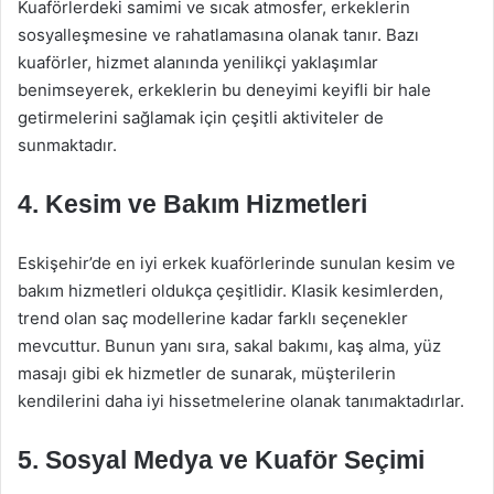
Kuaförlerdeki samimi ve sıcak atmosfer, erkeklerin
sosyalleşmesine ve rahatlamasına olanak tanır. Bazı
kuaförler, hizmet alanında yenilikçi yaklaşımlar
benimseyerek, erkeklerin bu deneyimi keyifli bir hale
getirmelerini sağlamak için çeşitli aktiviteler de
sunmaktadır.
4. Kesim ve Bakım Hizmetleri
Eskişehir’de en iyi erkek kuaförlerinde sunulan kesim ve
bakım hizmetleri oldukça çeşitlidir. Klasik kesimlerden,
trend olan saç modellerine kadar farklı seçenekler
mevcuttur. Bunun yanı sıra, sakal bakımı, kaş alma, yüz
masajı gibi ek hizmetler de sunarak, müşterilerin
kendilerini daha iyi hissetmelerine olanak tanımaktadırlar.
5. Sosyal Medya ve Kuaför Seçimi