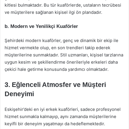
kitlesi bulmaktadır. Bu tür kuaförlerde, ustaların tecrübesi
ve müşterilere sağlanan kişisel ilgi ön plandadır.
b.
Modern ve Yenilikçi Kuaförler
Şehirdeki modern kuaförler, genç ve dinamik bir ekip ile
hizmet vermekte olup, en son trendleri takip ederek
müşterilerine sunmaktadır. Stil uzmanları, kişisel tarzlarına
uygun kesim ve şekillendirme önerileriyle erkeleri daha
çekici hale getirme konusunda yardımcı olmaktadır.
3. Eğlenceli Atmosfer ve Müşteri
Deneyimi
Eskişehir’deki en iyi erkek kuaförleri, sadece profesyonel
hizmet sunmakla kalmayıp, aynı zamanda müşterilerine
keyifli bir deneyim yaşatmayı da hedeflemektedir.