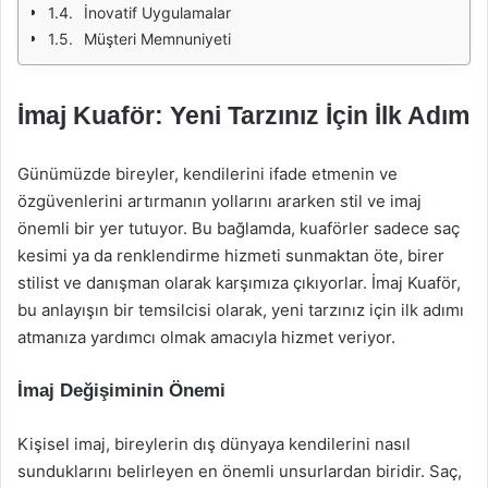
İnovatif Uygulamalar
Müşteri Memnuniyeti
İmaj Kuaför: Yeni Tarzınız İçin İlk Adım
Günümüzde bireyler, kendilerini ifade etmenin ve
özgüvenlerini artırmanın yollarını ararken stil ve imaj
önemli bir yer tutuyor. Bu bağlamda, kuaförler sadece saç
kesimi ya da renklendirme hizmeti sunmaktan öte, birer
stilist ve danışman olarak karşımıza çıkıyorlar. İmaj Kuaför,
bu anlayışın bir temsilcisi olarak, yeni tarzınız için ilk adımı
atmanıza yardımcı olmak amacıyla hizmet veriyor.
İmaj Değişiminin Önemi
Kişisel imaj, bireylerin dış dünyaya kendilerini nasıl
sunduklarını belirleyen en önemli unsurlardan biridir. Saç,