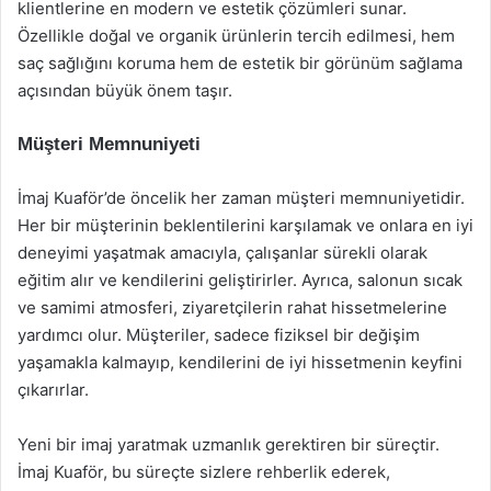
klientlerine en modern ve estetik çözümleri sunar.
Özellikle doğal ve organik ürünlerin tercih edilmesi, hem
saç sağlığını koruma hem de estetik bir görünüm sağlama
açısından büyük önem taşır.
Müşteri Memnuniyeti
İmaj Kuaför’de öncelik her zaman müşteri memnuniyetidir.
Her bir müşterinin beklentilerini karşılamak ve onlara en iyi
deneyimi yaşatmak amacıyla, çalışanlar sürekli olarak
eğitim alır ve kendilerini geliştirirler. Ayrıca, salonun sıcak
ve samimi atmosferi, ziyaretçilerin rahat hissetmelerine
yardımcı olur. Müşteriler, sadece fiziksel bir değişim
yaşamakla kalmayıp, kendilerini de iyi hissetmenin keyfini
çıkarırlar.
Yeni bir imaj yaratmak uzmanlık gerektiren bir süreçtir.
İmaj Kuaför, bu süreçte sizlere rehberlik ederek,