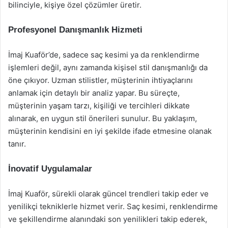
bilinciyle, kişiye özel çözümler üretir.
Profesyonel Danışmanlık Hizmeti
İmaj Kuaför’de, sadece saç kesimi ya da renklendirme
işlemleri değil, aynı zamanda kişisel stil danışmanlığı da
öne çıkıyor. Uzman stilistler, müşterinin ihtiyaçlarını
anlamak için detaylı bir analiz yapar. Bu süreçte,
müşterinin yaşam tarzı, kişiliği ve tercihleri dikkate
alınarak, en uygun stil önerileri sunulur. Bu yaklaşım,
müşterinin kendisini en iyi şekilde ifade etmesine olanak
tanır.
İnovatif Uygulamalar
İmaj Kuaför, sürekli olarak güncel trendleri takip eder ve
yenilikçi tekniklerle hizmet verir. Saç kesimi, renklendirme
ve şekillendirme alanındaki son yenilikleri takip ederek,