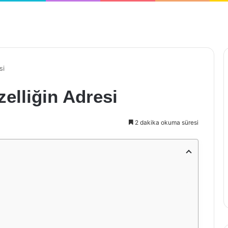
si
elliğin Adresi
2 dakika okuma süresi