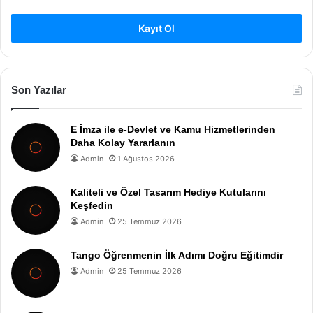
Kayıt Ol
Son Yazılar
E İmza ile e-Devlet ve Kamu Hizmetlerinden
Daha Kolay Yararlanın
Admin
1 Ağustos 2026
Kaliteli ve Özel Tasarım Hediye Kutularını
Keşfedin
Admin
25 Temmuz 2026
Tango Öğrenmenin İlk Adımı Doğru Eğitimdir
Admin
25 Temmuz 2026