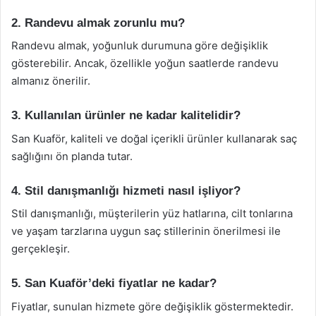
2. Randevu almak zorunlu mu?
Randevu almak, yoğunluk durumuna göre değişiklik
gösterebilir. Ancak, özellikle yoğun saatlerde randevu
almanız önerilir.
3. Kullanılan ürünler ne kadar kalitelidir?
San Kuaför, kaliteli ve doğal içerikli ürünler kullanarak saç
sağlığını ön planda tutar.
4. Stil danışmanlığı hizmeti nasıl işliyor?
Stil danışmanlığı, müşterilerin yüz hatlarına, cilt tonlarına
ve yaşam tarzlarına uygun saç stillerinin önerilmesi ile
gerçekleşir.
5. San Kuaför’deki fiyatlar ne kadar?
Fiyatlar, sunulan hizmete göre değişiklik göstermektedir.