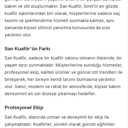
bakım ve stil oluşturmaktır. San Kuaför, İzmit’in en gözde
kuaför salonlarından biri olarak, müşterilerine sadece saç
kesimi ve şekillendirme hizmeti sunmakla kalmaz, aynı
zamanda kişisel stilinizi yansıtma konusunda da size
yardımcı olur.
San Kuaför’ün Farkı
San Kuaför, sadece bir kuaför salonu olmanın ötesinde, bir
yaşam tarzı sunmaktadır. Müşterilerine sunduğu hizmetler,
profesyonel ekip, kaliteli ürünler ve güncel stil trendleri ile
birleşerek, her bireyin kendi tarzını bulmasına yardımcı
olur. Salon, modern ve rahat bir atmosferde, kişisel bakım
deneyimini en üst düzeye çıkarmayı hedefler.
Profesyonel Ekip
San Kuaför, alanında uzman ve deneyimli bir ekip ile
çalışmaktadır. Kuaförler, sürekli olarak güncel eğitimler