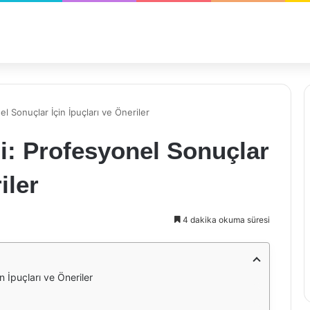
 Sonuçlar İçin İpuçları ve Öneriler
i: Profesyonel Sonuçlar
iler
4 dakika okuma süresi
 İpuçları ve Öneriler