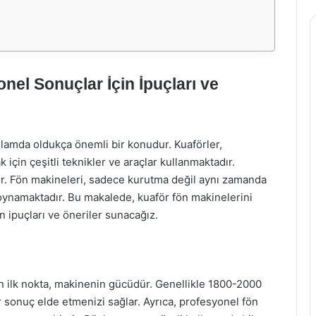
nel Sonuçlar İçin İpuçları ve
lamda oldukça önemli bir konudur. Kuaförler,
için çeşitli teknikler ve araçlar kullanmaktadır.
ir. Fön makineleri, sadece kurutma değil aynı zamanda
oynamaktadır. Bu makalede, kuaför fön makinelerini
 ipuçları ve öneriler sunacağız.
 ilk nokta, makinenin gücüdür. Genellikle 1800-2000
ir sonuç elde etmenizi sağlar. Ayrıca, profesyonel fön