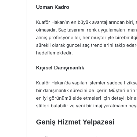
Uzman Kadro
Kuaför Hakan’ın en büyük avantajlarından biri,
olmasıdır. Saç tasarımı, renk uygulamaları, mani
almış profesyoneller, her müşteriyle birebir ilg
sürekli olarak güncel saç trendlerini takip ed
hedeflemektedir.
Kişisel Danışmanlık
Kuaför Hakan’da yapılan işlemler sadece fiziks
bir danışmanlık sürecini de içerir. Müşterilerin
en iyi görünümü elde etmeleri için detaylı bir 
stilleri bulabilir ve yeni bir imaj yaratmanın hey
Geniş Hizmet Yelpazesi