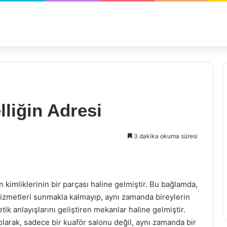
liğin Adresi
3 dakika okuma süresi
 kimliklerinin bir parçası haline gelmiştir. Bu bağlamda,
izmetleri sunmakla kalmayıp, aynı zamanda bireylerin
tik anlayışlarını geliştiren mekanlar haline gelmiştir.
larak, sadece bir kuaför salonu değil, aynı zamanda bir