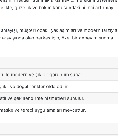
elikle, güzellik ve bakım konusundaki bilinci artırmayı
 anlayışı, müşteri odaklı yaklaşımları ve modern tarzıyla
k arayışında olan herkes için, özel bir deneyim sunma
eri ile modern ve şık bir görünüm sunar.
ğlıklı ve doğal renkler elde edilir.
 stil ve şekillendirme hizmetleri sunulur.
k maske ve terapi uygulamaları mevcuttur.