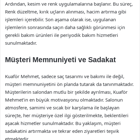
Ardından, kesim ve renk uygulamalarına başlanır. Bu süreç,
Renk düzeltme, kırık uçların alınması, hacim artırma gibi
işlemleri içerebilir. Son aşama olarak ise, uygulanan
işlemlerin sonrasında saçın daha sağlıklı görünmesi için
gerekli bakım ürünleri ile periyodik bakım hizmetleri
sunulmaktadır.
Müşteri Memnuniyeti ve Sadakat
Kuaför Mehmet, sadece saç tasarımı ve bakımı ile değil,
müşteri memnuniyetini ön planda tutarak da tanınmaktadır.
Müşterilerin salondan mutlu bir şekilde ayrılması, Kuaför
Mehmet’in en büyük motivasyonu olmaktadır. Salonun
atmosfere, samimi ve sıcak bir karşılama ile başlayan
süreçte, her müşteriye özel ilgi gösterilmekte, beklentileri
aşacak hizmetler sunulmaktadır. Bu yaklaşım, müşteri
sadakatini artırmakta ve tekrar eden ziyaretleri teşvik
etmektedir.