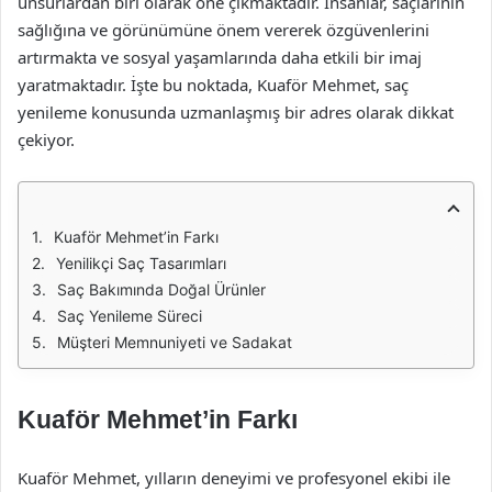
unsurlardan biri olarak öne çıkmaktadır. İnsanlar, saçlarının
sağlığına ve görünümüne önem vererek özgüvenlerini
artırmakta ve sosyal yaşamlarında daha etkili bir imaj
yaratmaktadır. İşte bu noktada, Kuaför Mehmet, saç
yenileme konusunda uzmanlaşmış bir adres olarak dikkat
çekiyor.
Kuaför Mehmet’in Farkı
Yenilikçi Saç Tasarımları
Saç Bakımında Doğal Ürünler
Saç Yenileme Süreci
Müşteri Memnuniyeti ve Sadakat
Kuaför Mehmet’in Farkı
Kuaför Mehmet, yılların deneyimi ve profesyonel ekibi ile