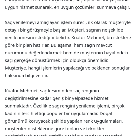
uygun hizmet sunarak, en uygun çözümleri sunmaya çalışır.
Saç yenilemeyi amaçlayan işlem süreci, ilk olarak müşteriyle
detaylı bir görüşmeyle başlar. Müşteri, saçının ne şekilde
yenilenmesini istediğini belirtir. Kuaför Mehmet, bu isteklere
göre bir plan hazırlar. Bu aşama, hem saçın mevcut
durumunu değerlendirmek hem de müşterinin hayalindeki
saçı gerçeğe dönüştürmek için oldukça önemlidir.
Müşteriye, hangi işlemlerin yapılacağı ve beklenen sonuçlar
hakkında bilgi verilir.
Kuaför Mehmet, saç kesiminden saç renginin
değiştirilmesine kadar geniş bir yelpazede hizmet
sunmaktadır. Özellikle saç rengini yenileme işlemi, birçok
kadının tercih ettiği popüler bir uygulamadır. Doğal
görünümü koruyacak şekilde yapılan renk uygulamaları,
müşterilerin isteklerine göre tonları ve teknikleri