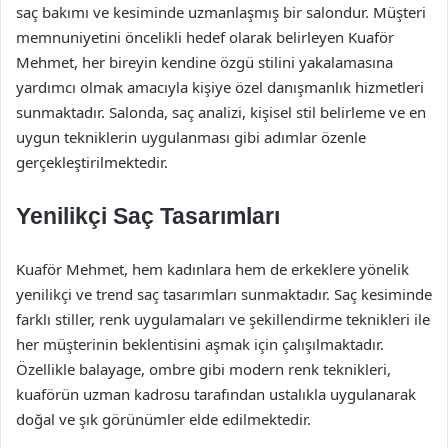
saç bakımı ve kesiminde uzmanlaşmış bir salondur. Müşteri
memnuniyetini öncelikli hedef olarak belirleyen Kuaför
Mehmet, her bireyin kendine özgü stilini yakalamasına
yardımcı olmak amacıyla kişiye özel danışmanlık hizmetleri
sunmaktadır. Salonda, saç analizi, kişisel stil belirleme ve en
uygun tekniklerin uygulanması gibi adımlar özenle
gerçekleştirilmektedir.
Yenilikçi Saç Tasarımları
Kuaför Mehmet, hem kadınlara hem de erkeklere yönelik
yenilikçi ve trend saç tasarımları sunmaktadır. Saç kesiminde
farklı stiller, renk uygulamaları ve şekillendirme teknikleri ile
her müşterinin beklentisini aşmak için çalışılmaktadır.
Özellikle balayage, ombre gibi modern renk teknikleri,
kuaförün uzman kadrosu tarafından ustalıkla uygulanarak
doğal ve şık görünümler elde edilmektedir.