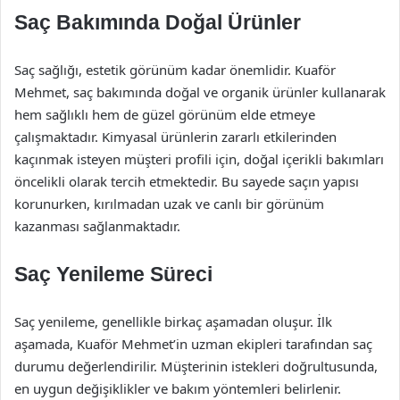
Saç Bakımında Doğal Ürünler
Saç sağlığı, estetik görünüm kadar önemlidir. Kuaför
Mehmet, saç bakımında doğal ve organik ürünler kullanarak
hem sağlıklı hem de güzel görünüm elde etmeye
çalışmaktadır. Kimyasal ürünlerin zararlı etkilerinden
kaçınmak isteyen müşteri profili için, doğal içerikli bakımları
öncelikli olarak tercih etmektedir. Bu sayede saçın yapısı
korunurken, kırılmadan uzak ve canlı bir görünüm
kazanması sağlanmaktadır.
Saç Yenileme Süreci
Saç yenileme, genellikle birkaç aşamadan oluşur. İlk
aşamada, Kuaför Mehmet’in uzman ekipleri tarafından saç
durumu değerlendirilir. Müşterinin istekleri doğrultusunda,
en uygun değişiklikler ve bakım yöntemleri belirlenir.