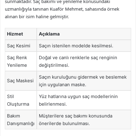
sunmaktadır. Saç bakımı ve yenileme konusundaki
uzmanlığıyla tanınan Kuaför Mehmet, sahasında örnek
alınan bir isim haline gelmiştir.
Hizmet
Açıklama
Saç Kesimi
Saçın istenilen modelde kesilmesi.
Saç Renk
Doğal ve canlı renklerle saç renginin
Yenileme
değiştirilmesi.
Saçın kuruluğunu gidermek ve beslemek
Saç Maskesi
için uygulanan maske.
Stil
Yüz hatlarına uygun saç modellerinin
Oluşturma
belirlenmesi.
Bakım
Müşterilere saç bakımı konusunda
Danışmanlığı
önerilerde bulunulması.