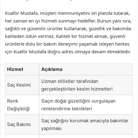
Kuaför Mustafa, müşteri memnuniyetini ön planda tutarak,
her zaman en iyi hizmeti sunmayı hedefler. Bunun yanı sıra,
sağlıklı ve güvenilir ürünler kullanarak, güzellik ve bakımda
kaliteden ödün vermez. Kaliteli bir hizmet almak, güvenli
ürünlerle dolu bir bakım deneyimi yaşamak isteyen herkes
için Kuaför Mustafa doğru adres olmaya devam etmektedir.
Hizmet
Açıklama
Uzman stilistler tarafından
Saç Kesimi
gerçekleştirilen kesim hizmetleri
Renk
Saçın doğal güzelliğini vurgulayan
Değişikliği
renklendirme teknikleri
Saç sağlığını korumak amacıyla bakımlar
Saç Bakımı
yapılması