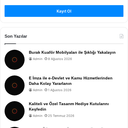
Kayıt Ol
Son Yazılar
Burak Kuaför Mobilyaları ile Şıklığı Yakalayın
Admin
8 Ağustos 2026
E İmza ile e-Devlet ve Kamu Hizmetlerinden
Daha Kolay Yararlanın
Admin
1 Ağustos 2026
Kaliteli ve Özel Tasarım Hediye Kutularını
Keşfedin
Admin
25 Temmuz 2026