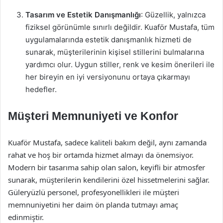
Tasarım ve Estetik Danışmanlığı
: Güzellik, yalnızca
fiziksel görünümle sınırlı değildir. Kuaför Mustafa, tüm
uygulamalarında estetik danışmanlık hizmeti de
sunarak, müşterilerinin kişisel stillerini bulmalarına
yardımcı olur. Uygun stiller, renk ve kesim önerileri ile
her bireyin en iyi versiyonunu ortaya çıkarmayı
hedefler.
Müşteri Memnuniyeti ve Konfor
Kuaför Mustafa, sadece kaliteli bakım değil, aynı zamanda
rahat ve hoş bir ortamda hizmet almayı da önemsiyor.
Modern bir tasarıma sahip olan salon, keyifli bir atmosfer
sunarak, müşterilerin kendilerini özel hissetmelerini sağlar.
Güleryüzlü personel, profesyonellikleri ile müşteri
memnuniyetini her daim ön planda tutmayı amaç
edinmiştir.