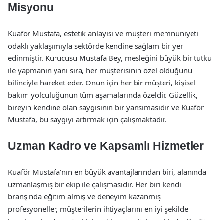
Misyonu
Kuaför Mustafa, estetik anlayışı ve müşteri memnuniyeti
odaklı yaklaşımıyla sektörde kendine sağlam bir yer
edinmiştir. Kurucusu Mustafa Bey, mesleğini büyük bir tutku
ile yapmanın yanı sıra, her müşterisinin özel olduğunu
bilinciyle hareket eder. Onun için her bir müşteri, kişisel
bakım yolculuğunun tüm aşamalarında özeldir. Güzellik,
bireyin kendine olan saygısının bir yansımasıdır ve Kuaför
Mustafa, bu saygıyı artırmak için çalışmaktadır.
Uzman Kadro ve Kapsamlı Hizmetler
Kuaför Mustafa’nın en büyük avantajlarından biri, alanında
uzmanlaşmış bir ekip ile çalışmasıdır. Her biri kendi
branşında eğitim almış ve deneyim kazanmış
profesyoneller, müşterilerin ihtiyaçlarını en iyi şekilde