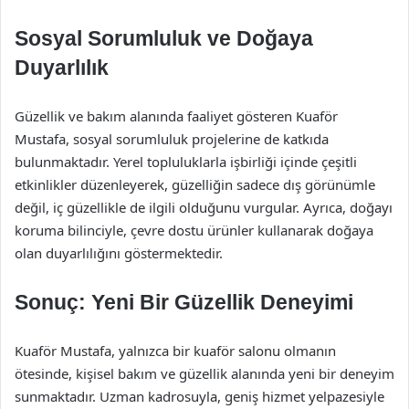
Sosyal Sorumluluk ve Doğaya
Duyarlılık
Güzellik ve bakım alanında faaliyet gösteren Kuaför
Mustafa, sosyal sorumluluk projelerine de katkıda
bulunmaktadır. Yerel topluluklarla işbirliği içinde çeşitli
etkinlikler düzenleyerek, güzelliğin sadece dış görünümle
değil, iç güzellikle de ilgili olduğunu vurgular. Ayrıca, doğayı
koruma bilinciyle, çevre dostu ürünler kullanarak doğaya
olan duyarlılığını göstermektedir.
Sonuç: Yeni Bir Güzellik Deneyimi
Kuaför Mustafa, yalnızca bir kuaför salonu olmanın
ötesinde, kişisel bakım ve güzellik alanında yeni bir deneyim
sunmaktadır. Uzman kadrosuyla, geniş hizmet yelpazesiyle