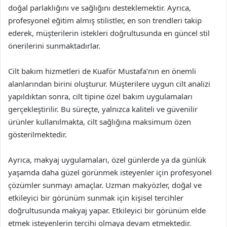
doğal parlaklığını ve sağlığını desteklemektir. Ayrıca,
profesyonel eğitim almış stilistler, en son trendleri takip
ederek, müşterilerin istekleri doğrultusunda en güncel stil
önerilerini sunmaktadırlar.
Cilt bakım hizmetleri de Kuaför Mustafa’nın en önemli
alanlarından birini oluşturur. Müşterilere uygun cilt analizi
yapıldıktan sonra, cilt tipine özel bakım uygulamaları
gerçekleştirilir. Bu süreçte, yalnızca kaliteli ve güvenilir
ürünler kullanılmakta, cilt sağlığına maksimum özen
gösterilmektedir.
Ayrıca, makyaj uygulamaları, özel günlerde ya da günlük
yaşamda daha güzel görünmek isteyenler için profesyonel
çözümler sunmayı amaçlar. Uzman makyözler, doğal ve
etkileyici bir görünüm sunmak için kişisel tercihler
doğrultusunda makyaj yapar. Etkileyici bir görünüm elde
etmek isteyenlerin tercihi olmaya devam etmektedir.