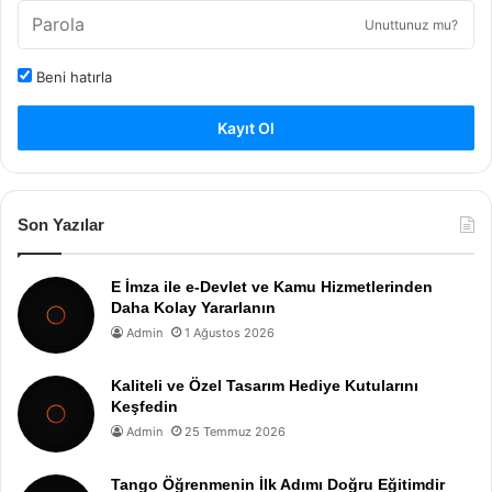
Unuttunuz mu?
Beni hatırla
Kayıt Ol
Son Yazılar
E İmza ile e-Devlet ve Kamu Hizmetlerinden
Daha Kolay Yararlanın
Admin
1 Ağustos 2026
Kaliteli ve Özel Tasarım Hediye Kutularını
Keşfedin
Admin
25 Temmuz 2026
Tango Öğrenmenin İlk Adımı Doğru Eğitimdir