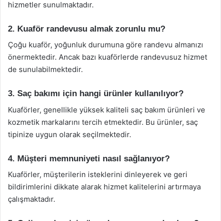
hizmetler sunulmaktadır.
2. Kuaför randevusu almak zorunlu mu?
Çoğu kuaför, yoğunluk durumuna göre randevu almanızı
önermektedir. Ancak bazı kuaförlerde randevusuz hizmet
de sunulabilmektedir.
3. Saç bakımı için hangi ürünler kullanılıyor?
Kuaförler, genellikle yüksek kaliteli saç bakım ürünleri ve
kozmetik markalarını tercih etmektedir. Bu ürünler, saç
tipinize uygun olarak seçilmektedir.
4. Müşteri memnuniyeti nasıl sağlanıyor?
Kuaförler, müşterilerin isteklerini dinleyerek ve geri
bildirimlerini dikkate alarak hizmet kalitelerini artırmaya
çalışmaktadır.