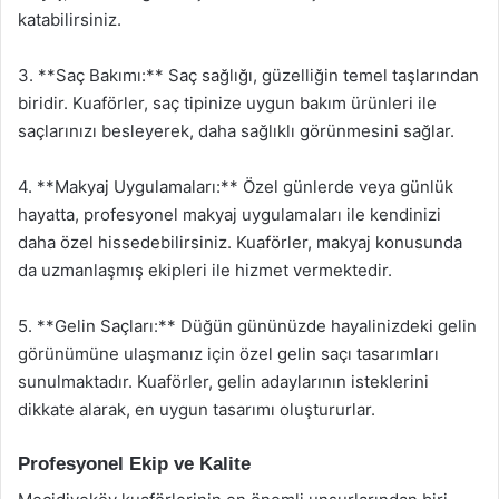
katabilirsiniz.
3. **Saç Bakımı:** Saç sağlığı, güzelliğin temel taşlarından
biridir. Kuaförler, saç tipinize uygun bakım ürünleri ile
saçlarınızı besleyerek, daha sağlıklı görünmesini sağlar.
4. **Makyaj Uygulamaları:** Özel günlerde veya günlük
hayatta, profesyonel makyaj uygulamaları ile kendinizi
daha özel hissedebilirsiniz. Kuaförler, makyaj konusunda
da uzmanlaşmış ekipleri ile hizmet vermektedir.
5. **Gelin Saçları:** Düğün gününüzde hayalinizdeki gelin
görünümüne ulaşmanız için özel gelin saçı tasarımları
sunulmaktadır. Kuaförler, gelin adaylarının isteklerini
dikkate alarak, en uygun tasarımı oluştururlar.
Profesyonel Ekip ve Kalite