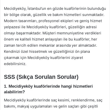
Mecidiyeköy, İstanbul’un en gözde kuaförlerinin bulunduğu
bir bölge olarak, güzellik ve bakım hizmetleri sunmaktadır.
Modern tasarımları, profesyonel ekipleri ve geniş hizmet
yelpazesi ile Mecidiyeköy kuaförleri, güzelliğin adresi
olmayı başarmaktadır. Müşteri memnuniyetine verdikleri
önem ve kaliteli hizmet anlayışları ile bu kuaförler, her
zaman tercih edilen mekanlar arasında yer almaktadır.
Kendinizi özel hissetmek ve güzelliğinizi ön plana
çıkarmak için Mecidiyeköy kuaförlerini ziyaret
edebilirsiniz.
SSS (Sıkça Sorulan Sorular)
1. Mecidiyeköy kuaförlerinde hangi hizmetleri
alabilirim?
Mecidiyeköy kuaförlerinde saç kesimi, renklendirme, saç
bakımı, makyaj uygulamaları ve gelin saçları gibi çeşitli