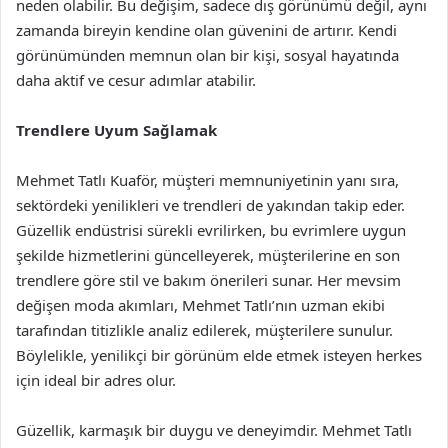
neden olabilir. Bu değişim, sadece dış görünümü değil, aynı
zamanda bireyin kendine olan güvenini de artırır. Kendi
görünümünden memnun olan bir kişi, sosyal hayatında
daha aktif ve cesur adımlar atabilir.
Trendlere Uyum Sağlamak
Mehmet Tatlı Kuaför, müşteri memnuniyetinin yanı sıra,
sektördeki yenilikleri ve trendleri de yakından takip eder.
Güzellik endüstrisi sürekli evrilirken, bu evrimlere uygun
şekilde hizmetlerini güncelleyerek, müşterilerine en son
trendlere göre stil ve bakım önerileri sunar. Her mevsim
değişen moda akımları, Mehmet Tatlı’nın uzman ekibi
tarafından titizlikle analiz edilerek, müşterilere sunulur.
Böylelikle, yenilikçi bir görünüm elde etmek isteyen herkes
için ideal bir adres olur.
Güzellik, karmaşık bir duygu ve deneyimdir. Mehmet Tatlı