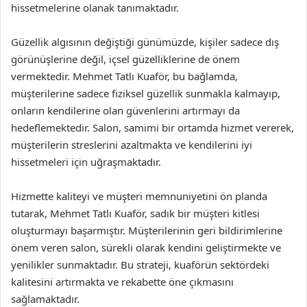
hissetmelerine olanak tanımaktadır.
Güzellik algısının değiştiği günümüzde, kişiler sadece dış
görünüşlerine değil, içsel güzelliklerine de önem
vermektedir. Mehmet Tatlı Kuaför, bu bağlamda,
müşterilerine sadece fiziksel güzellik sunmakla kalmayıp,
onların kendilerine olan güvenlerini artırmayı da
hedeflemektedir. Salon, samimi bir ortamda hizmet vererek,
müşterilerin streslerini azaltmakta ve kendilerini iyi
hissetmeleri için uğraşmaktadır.
Hizmette kaliteyi ve müşteri memnuniyetini ön planda
tutarak, Mehmet Tatlı Kuaför, sadık bir müşteri kitlesi
oluşturmayı başarmıştır. Müşterilerinin geri bildirimlerine
önem veren salon, sürekli olarak kendini geliştirmekte ve
yenilikler sunmaktadır. Bu strateji, kuaförün sektördeki
kalitesini artırmakta ve rekabette öne çıkmasını
sağlamaktadır.