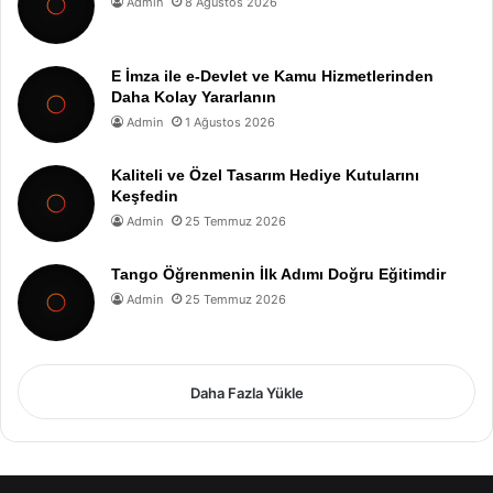
Admin
8 Ağustos 2026
E İmza ile e-Devlet ve Kamu Hizmetlerinden
Daha Kolay Yararlanın
Admin
1 Ağustos 2026
Kaliteli ve Özel Tasarım Hediye Kutularını
Keşfedin
Admin
25 Temmuz 2026
Tango Öğrenmenin İlk Adımı Doğru Eğitimdir
Admin
25 Temmuz 2026
Daha Fazla Yükle