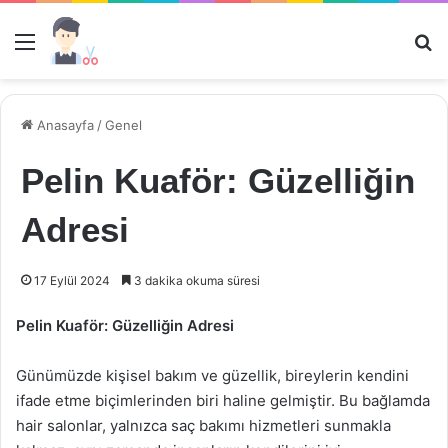
Menü
Ar
Anasayfa
/
Genel
Pelin Kuaför: Güzelliğin
Adresi
17 Eylül 2024
3 dakika okuma süresi
Pelin Kuaför: Güzelliğin Adresi
Günümüzde kişisel bakım ve güzellik, bireylerin kendini
ifade etme biçimlerinden biri haline gelmiştir. Bu bağlamda
hair salonlar, yalnızca saç bakımı hizmetleri sunmakla