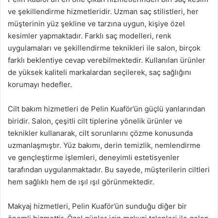
ve şekillendirme hizmetleridir. Uzman saç stilistleri, her
müşterinin yüz şekline ve tarzına uygun, kişiye özel
kesimler yapmaktadır. Farklı saç modelleri, renk
uygulamaları ve şekillendirme teknikleri ile salon, birçok
farklı beklentiye cevap verebilmektedir. Kullanılan ürünler
de yüksek kaliteli markalardan seçilerek, saç sağlığını
korumayı hedefler.
Cilt bakım hizmetleri de Pelin Kuaför’ün güçlü yanlarından
biridir. Salon, çeşitli cilt tiplerine yönelik ürünler ve
teknikler kullanarak, cilt sorunlarını çözme konusunda
uzmanlaşmıştır. Yüz bakımı, derin temizlik, nemlendirme
ve gençleştirme işlemleri, deneyimli estetisyenler
tarafından uygulanmaktadır. Bu sayede, müşterilerin ciltleri
hem sağlıklı hem de ışıl ışıl görünmektedir.
Makyaj hizmetleri, Pelin Kuaför’ün sunduğu diğer bir