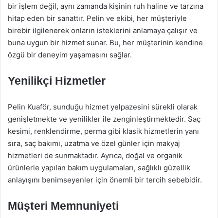
bir işlem değil, aynı zamanda kişinin ruh haline ve tarzına
hitap eden bir sanattır. Pelin ve ekibi, her müşteriyle
birebir ilgilenerek onların isteklerini anlamaya çalışır ve
buna uygun bir hizmet sunar. Bu, her müşterinin kendine
özgü bir deneyim yaşamasını sağlar.
Yenilikçi Hizmetler
Pelin Kuaför, sunduğu hizmet yelpazesini sürekli olarak
genişletmekte ve yenilikler ile zenginleştirmektedir. Saç
kesimi, renklendirme, perma gibi klasik hizmetlerin yanı
sıra, saç bakımı, uzatma ve özel günler için makyaj
hizmetleri de sunmaktadır. Ayrıca, doğal ve organik
ürünlerle yapılan bakım uygulamaları, sağlıklı güzellik
anlayışını benimseyenler için önemli bir tercih sebebidir.
Müşteri Memnuniyeti