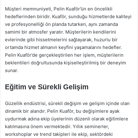
Müşteri memnuniyeti, Pelin Kuaför’ün en öncelikli
hedeflerinden biridir. Kuaför, sunduğu hizmetlerde kaliteyi
ve profesyonelliği ön planda tutarken, aynı zamanda
samimi bir atmosfer yaratır. Müşterilerin kendilerini
evlerinde gibi hissetmelerini sağlayarak, huzurlu bir
ortamda hizmet almanın keyfini yaşamalarını hedefler.
Pelin Kuaför’de gerçekleştirilen her işlem, müşterilerin
beklentileri doğrultusunda kişiselleştirilmiş bir deneyim
sunar.
Eğitim ve Sürekli Gelişim
Güzellik endüstrisi, sürekli değişim ve gelişim içinde olan
dinamik bir alandır. Pelin Kuaför, bu değişimlere ayak
uydurmak adına ekip üyelerinin düzenli olarak eğitimlere
katılmasına önem vermektedir. Yıllık seminerler,
workshoplar ve trend takipleri ile ekip, sektördeki