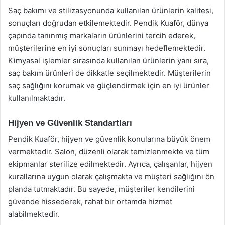
Saç bakımı ve stilizasyonunda kullanılan ürünlerin kalitesi,
sonuçları doğrudan etkilemektedir. Pendik Kuaför, dünya
çapında tanınmış markaların ürünlerini tercih ederek,
müşterilerine en iyi sonuçları sunmayı hedeflemektedir.
Kimyasal işlemler sırasında kullanılan ürünlerin yanı sıra,
saç bakım ürünleri de dikkatle seçilmektedir. Müşterilerin
saç sağlığını korumak ve güçlendirmek için en iyi ürünler
kullanılmaktadır.
Hijyen ve Güvenlik Standartları
Pendik Kuaför, hijyen ve güvenlik konularına büyük önem
vermektedir. Salon, düzenli olarak temizlenmekte ve tüm
ekipmanlar sterilize edilmektedir. Ayrıca, çalışanlar, hijyen
kurallarına uygun olarak çalışmakta ve müşteri sağlığını ön
planda tutmaktadır. Bu sayede, müşteriler kendilerini
güvende hissederek, rahat bir ortamda hizmet
alabilmektedir.