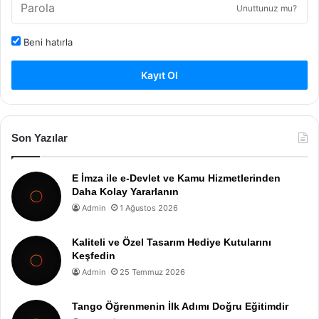
Unuttunuz mu?
Beni hatırla
Kayıt Ol
Son Yazılar
E İmza ile e-Devlet ve Kamu Hizmetlerinden
Daha Kolay Yararlanın
Admin
1 Ağustos 2026
Kaliteli ve Özel Tasarım Hediye Kutularını
Keşfedin
Admin
25 Temmuz 2026
Tango Öğrenmenin İlk Adımı Doğru Eğitimdir