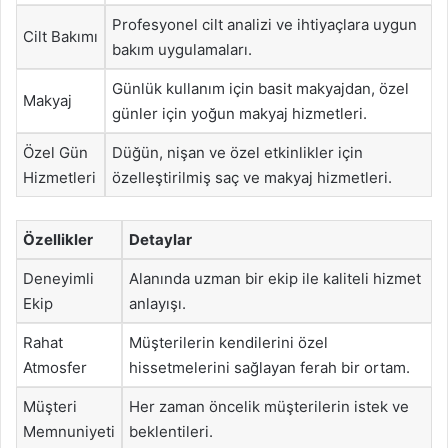
Profesyonel cilt analizi ve ihtiyaçlara uygun
Cilt Bakımı
bakım uygulamaları.
Günlük kullanım için basit makyajdan, özel
Makyaj
günler için yoğun makyaj hizmetleri.
Özel Gün
Düğün, nişan ve özel etkinlikler için
Hizmetleri
özelleştirilmiş saç ve makyaj hizmetleri.
Özellikler
Detaylar
Deneyimli
Alanında uzman bir ekip ile kaliteli hizmet
Ekip
anlayışı.
Rahat
Müşterilerin kendilerini özel
Atmosfer
hissetmelerini sağlayan ferah bir ortam.
Müşteri
Her zaman öncelik müşterilerin istek ve
Memnuniyeti
beklentileri.