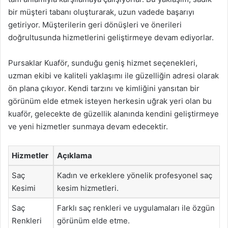
bir müşteri tabanı oluşturarak, uzun vadede başarıyı
getiriyor. Müşterilerin geri dönüşleri ve önerileri
doğrultusunda hizmetlerini geliştirmeye devam ediyorlar.
Pursaklar Kuaför, sunduğu geniş hizmet seçenekleri,
uzman ekibi ve kaliteli yaklaşımı ile güzelliğin adresi olarak
ön plana çıkıyor. Kendi tarzını ve kimliğini yansıtan bir
görünüm elde etmek isteyen herkesin uğrak yeri olan bu
kuaför, gelecekte de güzellik alanında kendini geliştirmeye
ve yeni hizmetler sunmaya devam edecektir.
Hizmetler
Açıklama
Saç
Kadın ve erkeklere yönelik profesyonel saç
Kesimi
kesim hizmetleri.
Saç
Farklı saç renkleri ve uygulamaları ile özgün
Renkleri
görünüm elde etme.