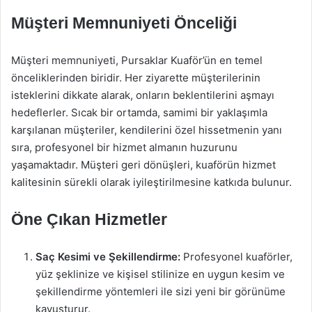
Müşteri Memnuniyeti Önceliği
Müşteri memnuniyeti, Pursaklar Kuaför’ün en temel
önceliklerinden biridir. Her ziyarette müşterilerinin
isteklerini dikkate alarak, onların beklentilerini aşmayı
hedeflerler. Sıcak bir ortamda, samimi bir yaklaşımla
karşılanan müşteriler, kendilerini özel hissetmenin yanı
sıra, profesyonel bir hizmet almanın huzurunu
yaşamaktadır. Müşteri geri dönüşleri, kuaförün hizmet
kalitesinin sürekli olarak iyileştirilmesine katkıda bulunur.
Öne Çıkan Hizmetler
Saç Kesimi ve Şekillendirme:
Profesyonel kuaförler,
yüz şeklinize ve kişisel stilinize en uygun kesim ve
şekillendirme yöntemleri ile sizi yeni bir görünüme
kavuşturur.