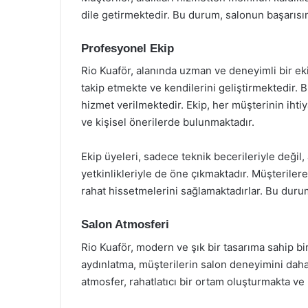
dile getirmektedir. Bu durum, salonun başarısı
Profesyonel Ekip
Rio Kuaför, alanında uzman ve deneyimli bir ekib
takip etmekte ve kendilerini geliştirmektedir.
hizmet verilmektedir. Ekip, her müşterinin ihtiy
ve kişisel önerilerde bulunmaktadır.
Ekip üyeleri, sadece teknik becerileriyle değil
yetkinlikleriyle de öne çıkmaktadır. Müşterilere
rahat hissetmelerini sağlamaktadırlar. Bu duru
Salon Atmosferi
Rio Kuaför, modern ve şık bir tasarıma sahip bir
aydınlatma, müşterilerin salon deneyimini daha
atmosfer, rahatlatıcı bir ortam oluşturmakta ve 