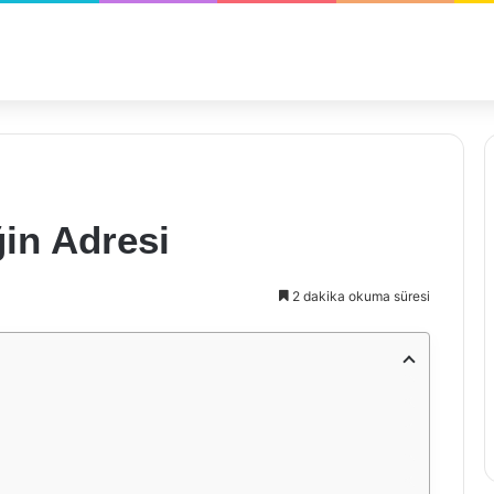
ğin Adresi
2 dakika okuma süresi