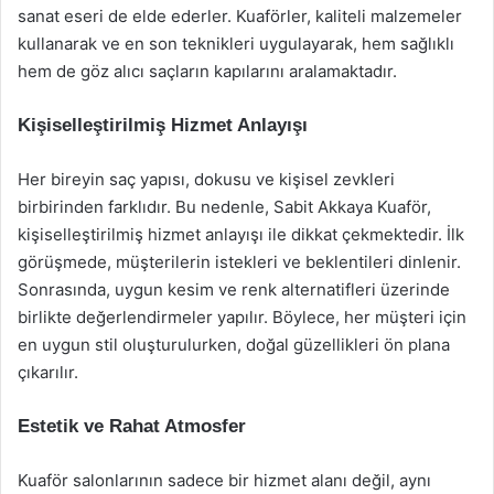
sanat eseri de elde ederler. Kuaförler, kaliteli malzemeler
kullanarak ve en son teknikleri uygulayarak, hem sağlıklı
hem de göz alıcı saçların kapılarını aralamaktadır.
Kişiselleştirilmiş Hizmet Anlayışı
Her bireyin saç yapısı, dokusu ve kişisel zevkleri
birbirinden farklıdır. Bu nedenle, Sabit Akkaya Kuaför,
kişiselleştirilmiş hizmet anlayışı ile dikkat çekmektedir. İlk
görüşmede, müşterilerin istekleri ve beklentileri dinlenir.
Sonrasında, uygun kesim ve renk alternatifleri üzerinde
birlikte değerlendirmeler yapılır. Böylece, her müşteri için
en uygun stil oluşturulurken, doğal güzellikleri ön plana
çıkarılır.
Estetik ve Rahat Atmosfer
Kuaför salonlarının sadece bir hizmet alanı değil, aynı