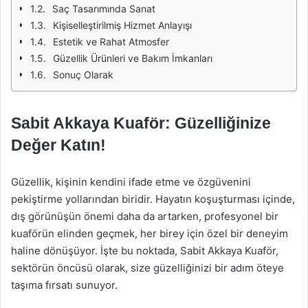
Saç Tasarımında Sanat
Kişiselleştirilmiş Hizmet Anlayışı
Estetik ve Rahat Atmosfer
Güzellik Ürünleri ve Bakım İmkanları
Sonuç Olarak
Sabit Akkaya Kuaför: Güzelliğinize
Değer Katın!
Güzellik, kişinin kendini ifade etme ve özgüvenini
pekiştirme yollarından biridir. Hayatın koşuşturması içinde,
dış görünüşün önemi daha da artarken, profesyonel bir
kuaförün elinden geçmek, her birey için özel bir deneyim
haline dönüşüyor. İşte bu noktada, Sabit Akkaya Kuaför,
sektörün öncüsü olarak, size güzelliğinizi bir adım öteye
taşıma fırsatı sunuyor.