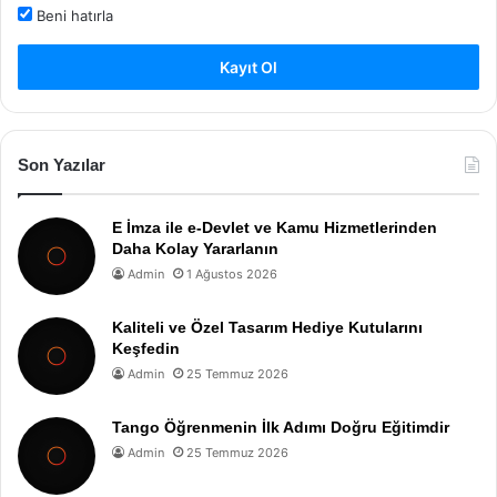
Beni hatırla
Kayıt Ol
Son Yazılar
E İmza ile e-Devlet ve Kamu Hizmetlerinden
Daha Kolay Yararlanın
Admin
1 Ağustos 2026
Kaliteli ve Özel Tasarım Hediye Kutularını
Keşfedin
Admin
25 Temmuz 2026
Tango Öğrenmenin İlk Adımı Doğru Eğitimdir
Admin
25 Temmuz 2026