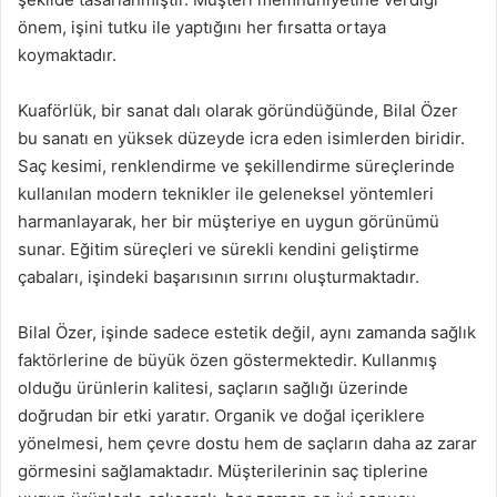
önem, işini tutku ile yaptığını her fırsatta ortaya
koymaktadır.
Kuaförlük, bir sanat dalı olarak göründüğünde, Bilal Özer
bu sanatı en yüksek düzeyde icra eden isimlerden biridir.
Saç kesimi, renklendirme ve şekillendirme süreçlerinde
kullanılan modern teknikler ile geleneksel yöntemleri
harmanlayarak, her bir müşteriye en uygun görünümü
sunar. Eğitim süreçleri ve sürekli kendini geliştirme
çabaları, işindeki başarısının sırrını oluşturmaktadır.
Bilal Özer, işinde sadece estetik değil, aynı zamanda sağlık
faktörlerine de büyük özen göstermektedir. Kullanmış
olduğu ürünlerin kalitesi, saçların sağlığı üzerinde
doğrudan bir etki yaratır. Organik ve doğal içeriklere
yönelmesi, hem çevre dostu hem de saçların daha az zarar
görmesini sağlamaktadır. Müşterilerinin saç tiplerine