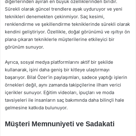
diğerlerinden ayıran en büyük özelliklerinden biridir.
Sürekli olarak güncel trendlere ayak uyduruyor ve yeni
teknikleri denemekten çekinmiyor. Saç kesimi,
renklendirme ve şekillendirme tekniklerinde sürekli olarak
kendini geliştiriyor. Özellikle, doğal görünümü ve ışıltıyı ön
plana çıkaran tekniklerle müşterilerine etkileyici bir
görünüm sunuyor.
Ayrıca, sosyal medya platformlarını aktif bir şekilde
kullanarak, işini daha geniş bir kitleye ulaştırmayı
başarıyor. Bilal Özer’in paylaşımları, sadece yaptığı işlerin
örnekleri değil, aynı zamanda takipçilerine ilham verici
içerikler sunuyor. Eğitim videoları, ipuçları ve moda
tavsiyeleri ile insanların saç bakımında daha bilinçli hale
gelmesine katkıda bulunuyor.
Müşteri Memnuniyeti ve Sadakati