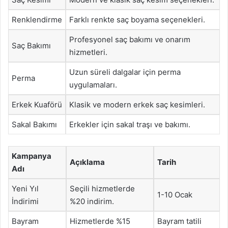
Renklendirme
Farklı renkte saç boyama seçenekleri.
Profesyonel saç bakımı ve onarım
Saç Bakımı
hizmetleri.
Uzun süreli dalgalar için perma
Perma
uygulamaları.
Erkek Kuaförü
Klasik ve modern erkek saç kesimleri.
Sakal Bakımı
Erkekler için sakal traşı ve bakımı.
Kampanya
Açıklama
Tarih
Adı
Yeni Yıl
Seçili hizmetlerde
1-10 Ocak
İndirimi
%20 indirim.
Bayram
Hizmetlerde %15
Bayram tatili