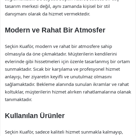
tasarım merkezi değil, aynı zamanda kişisel bir stil
danışmanı olarak da hizmet vermektedir.
Modern ve Rahat Bir Atmosfer
Seçkin Kuaför, modern ve rahat bir atmosfere sahip
olmasıyla da öne çıkmaktadır. Müşterilerin kendilerini
evlerinde gibi hissetmeleri için özenle tasarlanmış bir ortam
sunmaktadır. Sıcak bir karşılama ve profesyonel hizmet
anlayışı, her ziyaretin keyifli ve unutulmaz olmasını
sağlamaktadır. Bekleme alanında sunulan ikramlar ve rahat
koltuklar, müşterilerin hizmet alırken rahatlamalarına olanak
tanımaktadır.
Kullanılan Ürünler
Seçkin Kuaför, sadece kaliteli hizmet sunmakla kalmayıp,