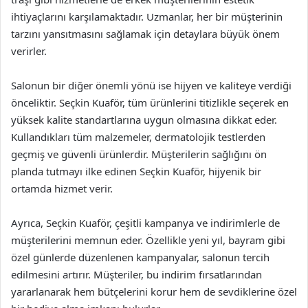
ihtiyaçlarını karşılamaktadır. Uzmanlar, her bir müşterinin
tarzını yansıtmasını sağlamak için detaylara büyük önem
verirler.
Salonun bir diğer önemli yönü ise hijyen ve kaliteye verdiği
önceliktir. Seçkin Kuaför, tüm ürünlerini titizlikle seçerek en
yüksek kalite standartlarına uygun olmasına dikkat eder.
Kullandıkları tüm malzemeler, dermatolojik testlerden
geçmiş ve güvenli ürünlerdir. Müşterilerin sağlığını ön
planda tutmayı ilke edinen Seçkin Kuaför, hijyenik bir
ortamda hizmet verir.
Ayrıca, Seçkin Kuaför, çeşitli kampanya ve indirimlerle de
müşterilerini memnun eder. Özellikle yeni yıl, bayram gibi
özel günlerde düzenlenen kampanyalar, salonun tercih
edilmesini artırır. Müşteriler, bu indirim fırsatlarından
yararlanarak hem bütçelerini korur hem de sevdiklerine özel