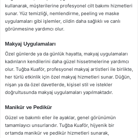
kullanarak, müşterilerine profesyonel cilt bakımı hizmetleri
sunar. Yüz temizliği, nemlendirme, peeling ve maske
uygulamaları gibi işlemler, cildin daha sağlıklı ve canlı
görünmesine yardımcı olur.
Makyaj Uygulamaları
Özel günlerde ya da günlük hayatta, makyaj uygulamaları
kadınların kendilerini daha güzel hissetmelerine yardımcı
olur. Tuğba Kuaför, profesyonel makyaj artistleri ile birlikte,
her türlü etkinlik için özel makyaj hizmetleri sunar. Düğün,
nişan ya da özel davetlerde, kişisel stil ve istekler
doğrultusunda makyaj uygulamaları yapılmaktadır.
Manikür ve Pedikür
Güzel ve bakımlı eller ile ayaklar, genel görünümün
tamamlayıcı unsurlarıdır. Tuğba Kuaför, hijyenik bir
ortamda manikür ve pedikür hizmetleri sunarak,