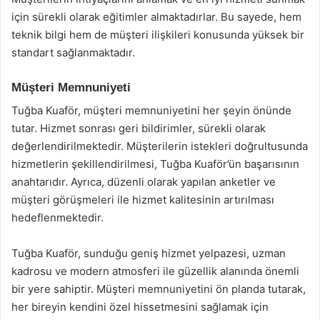
için sürekli olarak eğitimler almaktadırlar. Bu sayede, hem
teknik bilgi hem de müşteri ilişkileri konusunda yüksek bir
standart sağlanmaktadır.
Müşteri Memnuniyeti
Tuğba Kuaför, müşteri memnuniyetini her şeyin önünde
tutar. Hizmet sonrası geri bildirimler, sürekli olarak
değerlendirilmektedir. Müşterilerin istekleri doğrultusunda
hizmetlerin şekillendirilmesi, Tuğba Kuaför’ün başarısının
anahtarıdır. Ayrıca, düzenli olarak yapılan anketler ve
müşteri görüşmeleri ile hizmet kalitesinin artırılması
hedeflenmektedir.
Tuğba Kuaför, sunduğu geniş hizmet yelpazesi, uzman
kadrosu ve modern atmosferi ile güzellik alanında önemli
bir yere sahiptir. Müşteri memnuniyetini ön planda tutarak,
her bireyin kendini özel hissetmesini sağlamak için