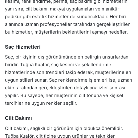
kesimi, renklendirme, perma, saç bakımı gibi hizmetlerin
yanı sıra, cilt bakımı, makyaj uygulamaları ve manikür-
pedikür gibi estetik hizmetler de sunulmaktadır. Her biri
alanında uzman profesyoneller tarafından gerçekleştirilen
bu hizmetler, müşterilerin beklentilerini aşmayı hedefler.
Saç Hizmetleri
Saç, bir kişinin dış görünümünde en belirgin unsurlardan
biridir. Tuğba Kuaför, saç kesimi ve şekillendirme
hizmetlerinde son trendleri takip ederek, müşterilerine en
uygun stilleri sunar. Saç renklendirme işlemleri ise, uzman
ekip tarafından gerçekleştirilen detaylı analizler sonrası
yapılır. Bu sayede, her müşterinin cilt tonuna ve kişisel
tercihlerine uygun renkler seçilir.
Cilt Bakımı
Cilt bakımı, sağlıklı bir görünüm için oldukça önemlidir.
Tuğba Kuaför, cilt tipine uygun ürünler ve teknikler