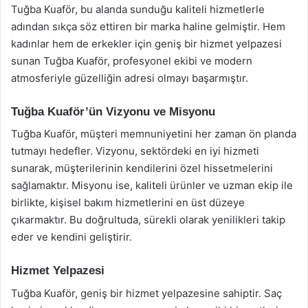
Tuğba Kuaför, bu alanda sunduğu kaliteli hizmetlerle
adından sıkça söz ettiren bir marka haline gelmiştir. Hem
kadınlar hem de erkekler için geniş bir hizmet yelpazesi
sunan Tuğba Kuaför, profesyonel ekibi ve modern
atmosferiyle güzelliğin adresi olmayı başarmıştır.
Tuğba Kuaför’ün Vizyonu ve Misyonu
Tuğba Kuaför, müşteri memnuniyetini her zaman ön planda
tutmayı hedefler. Vizyonu, sektördeki en iyi hizmeti
sunarak, müşterilerinin kendilerini özel hissetmelerini
sağlamaktır. Misyonu ise, kaliteli ürünler ve uzman ekip ile
birlikte, kişisel bakım hizmetlerini en üst düzeye
çıkarmaktır. Bu doğrultuda, sürekli olarak yenilikleri takip
eder ve kendini geliştirir.
Hizmet Yelpazesi
Tuğba Kuaför, geniş bir hizmet yelpazesine sahiptir. Saç