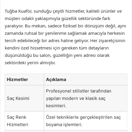
Tuğba Kuaför, sunduğu çeşitli hizmetler, kaliteli ürünler ve
müşteri odaklı yaklaşımıyla güzellik sektöründe fark
yaratıyor. Bu mekan, sadece fiziksel bir dönüşüm değil, aynı
zamanda ruhsal bir yenilenme sağlamak amacıyla herkesin
tercih edebileceği bir adres haline geliyor. Her ziyaretçisinin
kendini özel hissetmesi için gereken tüm detayların
düşünüldüğü bu salon, güzelliğin yeni adresi olarak
sektördeki yerini almıştır.
Hizmetler
Açıklama
Profesyonel stilistler tarafından
Saç Kesimi
yapılan modern ve klasik saç
kesimleri.
Saç Renk
Özel tekniklerle gerçekleştirilen saç
Hizmetleri
boyama işlemleri.