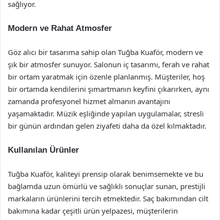
sağlıyor.
Modern ve Rahat Atmosfer
Göz alıcı bir tasarıma sahip olan Tuğba Kuaför, modern ve
şık bir atmosfer sunuyor. Salonun iç tasarımı, ferah ve rahat
bir ortam yaratmak için özenle planlanmış. Müşteriler, hoş
bir ortamda kendilerini şımartmanın keyfini çıkarırken, aynı
zamanda profesyonel hizmet almanın avantajını
yaşamaktadır. Müzik eşliğinde yapılan uygulamalar, stresli
bir günün ardından gelen ziyafeti daha da özel kılmaktadır.
Kullanılan Ürünler
Tuğba Kuaför, kaliteyi prensip olarak benimsemekte ve bu
bağlamda uzun ömürlü ve sağlıklı sonuçlar sunan, prestijli
markaların ürünlerini tercih etmektedir. Saç bakımından cilt
bakımına kadar çeşitli ürün yelpazesi, müşterilerin