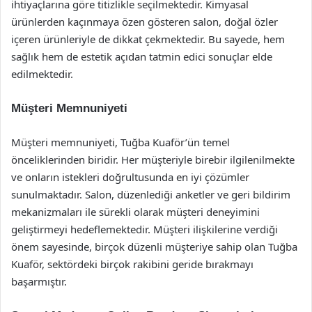
ihtiyaçlarına göre titizlikle seçilmektedir. Kimyasal
ürünlerden kaçınmaya özen gösteren salon, doğal özler
içeren ürünleriyle de dikkat çekmektedir. Bu sayede, hem
sağlık hem de estetik açıdan tatmin edici sonuçlar elde
edilmektedir.
Müşteri Memnuniyeti
Müşteri memnuniyeti, Tuğba Kuaför’ün temel
önceliklerinden biridir. Her müşteriyle birebir ilgilenilmekte
ve onların istekleri doğrultusunda en iyi çözümler
sunulmaktadır. Salon, düzenlediği anketler ve geri bildirim
mekanizmaları ile sürekli olarak müşteri deneyimini
geliştirmeyi hedeflemektedir. Müşteri ilişkilerine verdiği
önem sayesinde, birçok düzenli müşteriye sahip olan Tuğba
Kuaför, sektördeki birçok rakibini geride bırakmayı
başarmıştır.