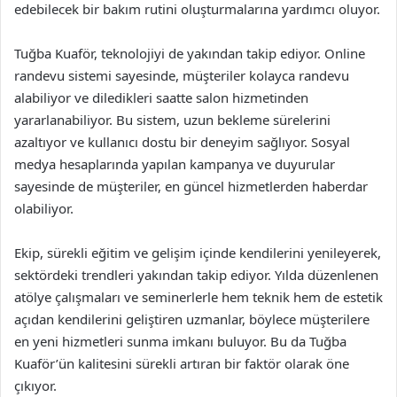
edebilecek bir bakım rutini oluşturmalarına yardımcı oluyor.
Tuğba Kuaför, teknolojiyi de yakından takip ediyor. Online
randevu sistemi sayesinde, müşteriler kolayca randevu
alabiliyor ve diledikleri saatte salon hizmetinden
yararlanabiliyor. Bu sistem, uzun bekleme sürelerini
azaltıyor ve kullanıcı dostu bir deneyim sağlıyor. Sosyal
medya hesaplarında yapılan kampanya ve duyurular
sayesinde de müşteriler, en güncel hizmetlerden haberdar
olabiliyor.
Ekip, sürekli eğitim ve gelişim içinde kendilerini yenileyerek,
sektördeki trendleri yakından takip ediyor. Yılda düzenlenen
atölye çalışmaları ve seminerlerle hem teknik hem de estetik
açıdan kendilerini geliştiren uzmanlar, böylece müşterilere
en yeni hizmetleri sunma imkanı buluyor. Bu da Tuğba
Kuaför’ün kalitesini sürekli artıran bir faktör olarak öne
çıkıyor.