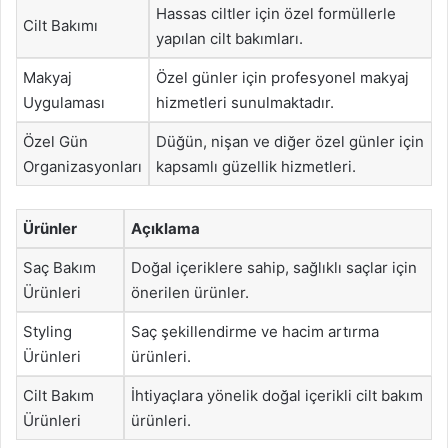
Hassas ciltler için özel formüllerle
Cilt Bakımı
yapılan cilt bakımları.
Makyaj
Özel günler için profesyonel makyaj
Uygulaması
hizmetleri sunulmaktadır.
Özel Gün
Düğün, nişan ve diğer özel günler için
Organizasyonları
kapsamlı güzellik hizmetleri.
Ürünler
Açıklama
Saç Bakım
Doğal içeriklere sahip, sağlıklı saçlar için
Ürünleri
önerilen ürünler.
Styling
Saç şekillendirme ve hacim artırma
Ürünleri
ürünleri.
Cilt Bakım
İhtiyaçlara yönelik doğal içerikli cilt bakım
Ürünleri
ürünleri.