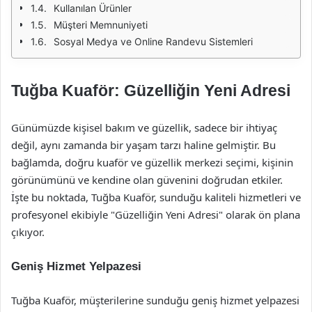
Kullanılan Ürünler
Müşteri Memnuniyeti
Sosyal Medya ve Online Randevu Sistemleri
Tuğba Kuaför: Güzelliğin Yeni Adresi
Günümüzde kişisel bakım ve güzellik, sadece bir ihtiyaç
değil, aynı zamanda bir yaşam tarzı haline gelmiştir. Bu
bağlamda, doğru kuaför ve güzellik merkezi seçimi, kişinin
görünümünü ve kendine olan güvenini doğrudan etkiler.
İşte bu noktada, Tuğba Kuaför, sunduğu kaliteli hizmetleri ve
profesyonel ekibiyle "Güzelliğin Yeni Adresi" olarak ön plana
çıkıyor.
Geniş Hizmet Yelpazesi
Tuğba Kuaför, müşterilerine sunduğu geniş hizmet yelpazesi