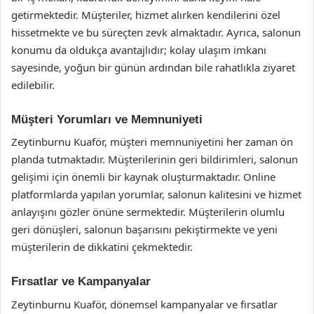
getirmektedir. Müşteriler, hizmet alırken kendilerini özel
hissetmekte ve bu süreçten zevk almaktadır. Ayrıca, salonun
konumu da oldukça avantajlıdır; kolay ulaşım imkanı
sayesinde, yoğun bir günün ardından bile rahatlıkla ziyaret
edilebilir.
Müşteri Yorumları ve Memnuniyeti
Zeytinburnu Kuaför, müşteri memnuniyetini her zaman ön
planda tutmaktadır. Müşterilerinin geri bildirimleri, salonun
gelişimi için önemli bir kaynak oluşturmaktadır. Online
platformlarda yapılan yorumlar, salonun kalitesini ve hizmet
anlayışını gözler önüne sermektedir. Müşterilerin olumlu
geri dönüşleri, salonun başarısını pekiştirmekte ve yeni
müşterilerin de dikkatini çekmektedir.
Fırsatlar ve Kampanyalar
Zeytinburnu Kuaför, dönemsel kampanyalar ve fırsatlar