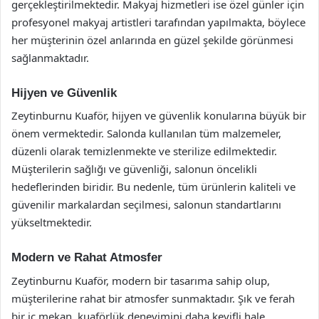
gerçekleştirilmektedir. Makyaj hizmetleri ise özel günler için
profesyonel makyaj artistleri tarafından yapılmakta, böylece
her müşterinin özel anlarında en güzel şekilde görünmesi
sağlanmaktadır.
Hijyen ve Güvenlik
Zeytinburnu Kuaför, hijyen ve güvenlik konularına büyük bir
önem vermektedir. Salonda kullanılan tüm malzemeler,
düzenli olarak temizlenmekte ve sterilize edilmektedir.
Müşterilerin sağlığı ve güvenliği, salonun öncelikli
hedeflerinden biridir. Bu nedenle, tüm ürünlerin kaliteli ve
güvenilir markalardan seçilmesi, salonun standartlarını
yükseltmektedir.
Modern ve Rahat Atmosfer
Zeytinburnu Kuaför, modern bir tasarıma sahip olup,
müşterilerine rahat bir atmosfer sunmaktadır. Şık ve ferah
bir iç mekan, kuaförlük deneyimini daha keyifli hale