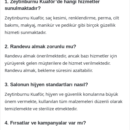
1. Zeytinburnu Kuaför’de hangi hizmetler
sunulmaktadır?
Zeytinburnu Kuaför, saç kesimi, renklendirme, perma, cilt
bakımı, makyaj, manikür ve pedikür gibi birçok güzellik
hizmeti sunmaktadır.
2. Randevu almak zorunlu mu?
Randevu almak önerilmektedir, ancak bazı hizmetler için
yürüyerek gelen müşterilere de hizmet verilmektedir.
Randevu almak, bekleme süresini azaltabilir.
3. Salonun hijyen standartları nasıl?
Zeytinburnu Kuaför, hijyen ve güvenlik konularına büyük
önem vermekte, kullanılan tüm malzemeleri düzenli olarak
temizlemekte ve sterilize etmektedir.
4. Fırsatlar ve kampanyalar var mı?