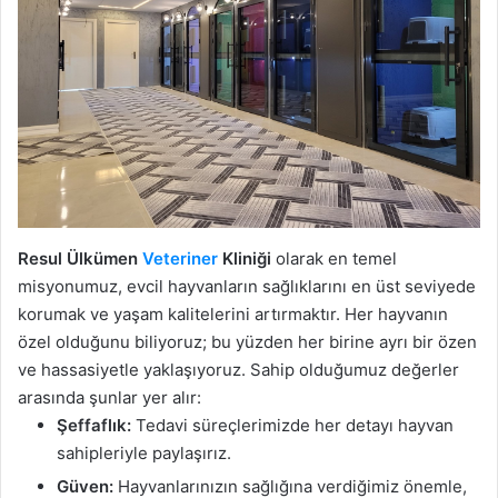
Resul Ülkümen
Veteriner
Kliniği
olarak en temel
misyonumuz, evcil hayvanların sağlıklarını en üst seviyede
korumak ve yaşam kalitelerini artırmaktır. Her hayvanın
özel olduğunu biliyoruz; bu yüzden her birine ayrı bir özen
ve hassasiyetle yaklaşıyoruz. Sahip olduğumuz değerler
arasında şunlar yer alır:
Şeffaflık:
Tedavi süreçlerimizde her detayı hayvan
sahipleriyle paylaşırız.
Güven:
Hayvanlarınızın sağlığına verdiğimiz önemle,