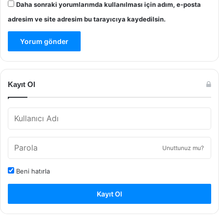
Daha sonraki yorumlarımda kullanılması için adım, e-posta
adresim ve site adresim bu tarayıcıya kaydedilsin.
Kayıt Ol
Unuttunuz mu?
Beni hatırla
Kayıt Ol