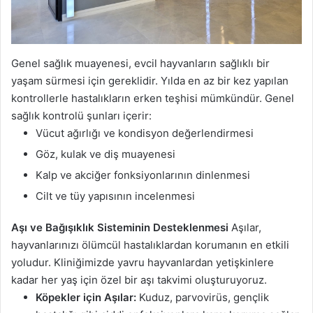
Genel sağlık muayenesi, evcil hayvanların sağlıklı bir
yaşam sürmesi için gereklidir. Yılda en az bir kez yapılan
kontrollerle hastalıkların erken teşhisi mümkündür. Genel
sağlık kontrolü şunları içerir:
Vücut ağırlığı ve kondisyon değerlendirmesi
Göz, kulak ve diş muayenesi
Kalp ve akciğer fonksiyonlarının dinlenmesi
Cilt ve tüy yapısının incelenmesi
Aşı ve Bağışıklık Sisteminin Desteklenmesi
Aşılar,
hayvanlarınızı ölümcül hastalıklardan korumanın en etkili
yoludur. Kliniğimizde yavru hayvanlardan yetişkinlere
kadar her yaş için özel bir aşı takvimi oluşturuyoruz.
Köpekler için Aşılar:
Kuduz, parvovirüs, gençlik