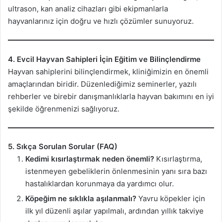
ultrason, kan analiz cihazları gibi ekipmanlarla
hayvanlarınız için doğru ve hızlı çözümler sunuyoruz.
4. Evcil Hayvan Sahipleri İçin Eğitim ve Bilinçlendirme
Hayvan sahiplerini bilinçlendirmek, kliniğimizin en önemli
amaçlarından biridir. Düzenlediğimiz seminerler, yazılı
rehberler ve birebir danışmanlıklarla hayvan bakımını en iyi
şekilde öğrenmenizi sağlıyoruz.
5. Sıkça Sorulan Sorular (FAQ)
Kedimi kısırlaştırmak neden önemli?
Kısırlaştırma,
istenmeyen gebeliklerin önlenmesinin yanı sıra bazı
hastalıklardan korunmaya da yardımcı olur.
Köpeğim ne sıklıkla aşılanmalı?
Yavru köpekler için
ilk yıl düzenli aşılar yapılmalı, ardından yıllık takviye