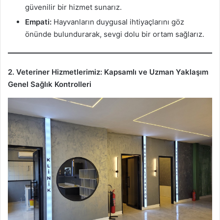
güvenilir bir hizmet sunarız.
Empati:
Hayvanların duygusal ihtiyaçlarını göz
önünde bulundurarak, sevgi dolu bir ortam sağlarız.
2. Veteriner Hizmetlerimiz: Kapsamlı ve Uzman Yaklaşım
Genel Sağlık Kontrolleri